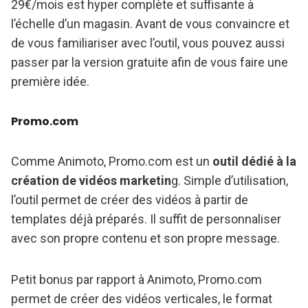
29€/mois est hyper complète et suffisante à
l’échelle d’un magasin. Avant de vous convaincre et
de vous familiariser avec l’outil, vous pouvez aussi
passer par la version gratuite afin de vous faire une
première idée.
Promo.com
Comme Animoto, Promo.com est un
outil dédié à la
création de vidéos marketin
g. Simple d’utilisation,
l’outil permet de créer des vidéos à partir de
templates déjà préparés. Il suffit de personnaliser
avec son propre contenu et son propre message.
Petit bonus par rapport à Animoto, Promo.com
permet de créer des vidéos verticales, le format