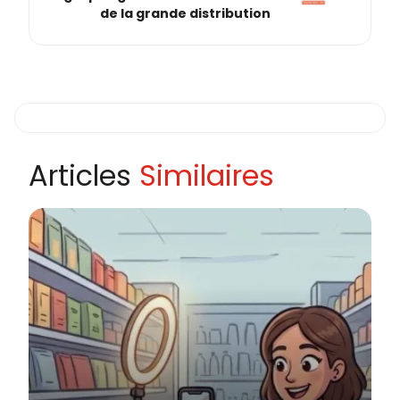
de la grande distribution
Articles
Similaires