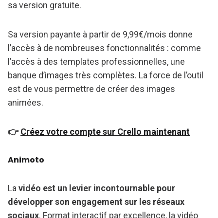
sa version gratuite.
Sa version payante à partir de 9,99€/mois donne
l’accès à de nombreuses fonctionnalités : comme
l’accès à des templates professionnelles, une
banque d’images très complètes. La force de l’outil
est de vous permettre de créer des images
animées.
👉
Créez votre compte sur Crello maintenant
Animoto
La
vidéo est un levier incontournable pour
développer son engagement sur les réseaux
sociaux
. Format interactif par excellence, la vidéo