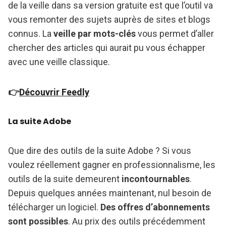
de la veille dans sa version gratuite est que l’outil va
vous remonter des sujets auprès de sites et blogs
connus. La
veille par mots-clés
vous permet d’aller
chercher des articles qui aurait pu vous échapper
avec une veille classique.
👉
Découvrir Feedly
La suite Adobe
Que dire des outils de la suite Adobe ? Si vous
voulez réellement gagner en professionnalisme, les
outils de la suite demeurent
incontournables
.
Depuis quelques années maintenant, nul besoin de
télécharger un logiciel.
Des offres d’abonnements
sont possibles
. Au prix des outils précédemment