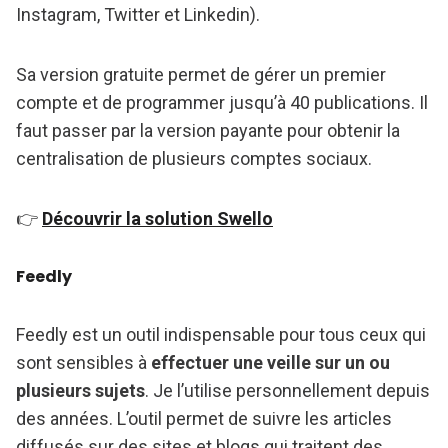
Instagram, Twitter et Linkedin).
Sa version gratuite permet de gérer un premier
compte et de programmer jusqu’à 40 publications. Il
faut passer par la version payante pour obtenir la
centralisation de plusieurs comptes sociaux.
👉
Découvrir la solution Swello
Feedly
Feedly est un outil indispensable pour tous ceux qui
sont sensibles à
effectuer une veille sur un ou
plusieurs sujets
. Je l’utilise personnellement depuis
des années. L’outil permet de suivre les articles
diffusés sur des sites et blogs qui traitent des