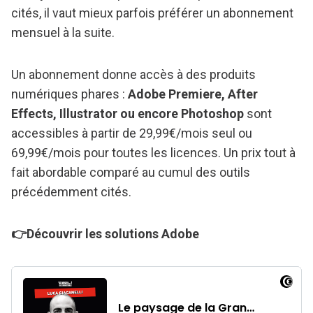
cités, il vaut mieux parfois préférer un abonnement
mensuel à la suite.
Un abonnement donne accès à des produits
numériques phares :
Adobe Premiere, After
Effects, Illustrator ou encore Photoshop
sont
accessibles à partir de 29,99€/mois seul ou
69,99€/mois pour toutes les licences. Un prix tout à
fait abordable comparé au cumul des outils
précédemment cités.
👉Découvrir les solutions Adobe