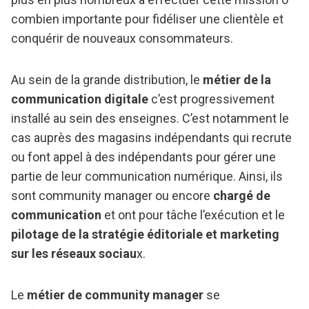
combien importante pour fidéliser une clientèle et
conquérir de nouveaux consommateurs.
Au sein de la grande distribution, le
métier de la
communication digitale
c’est progressivement
installé au sein des enseignes. C’est notamment le
cas auprès des magasins indépendants qui recrute
ou font appel à des indépendants pour gérer une
partie de leur communication numérique. Ainsi, ils
sont community manager ou encore
chargé de
communication
et ont pour tâche l’exécution et le
pilotage de la stratégie éditoriale et marketing
sur les réseaux sociau
x.
Le
métier de community manager
se