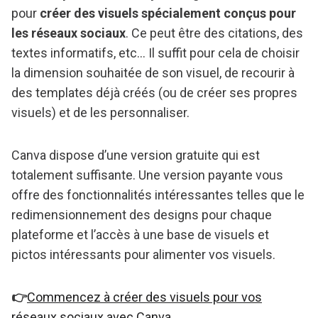
pour
créer des visuels spécialement conçus pour
les réseaux sociaux
. Ce peut être des citations, des
textes informatifs, etc… Il suffit pour cela de choisir
la dimension souhaitée de son visuel, de recourir à
des templates déjà créés (ou de créer ses propres
visuels) et de les personnaliser.
Canva dispose d’une version gratuite qui est
totalement suffisante. Une version payante vous
offre des fonctionnalités intéressantes telles que le
redimensionnement des designs pour chaque
plateforme et l’accès à une base de visuels et
pictos intéressants pour alimenter vos visuels.
👉
Commencez à créer des visuels pour vos
réseaux sociaux avec Canva