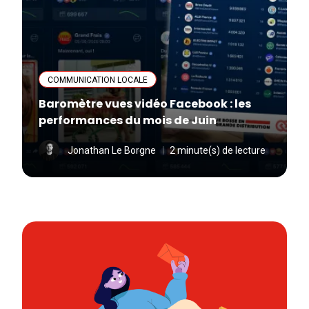
COMMUNICATION LOCALE
Baromètre vues vidéo Facebook : les
performances du mois de Juin
Jonathan Le Borgne
2 minute(s) de lecture