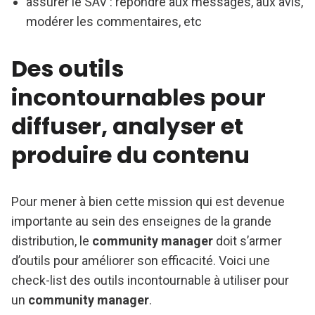
assurer le SAV : répondre aux messages, aux avis,
modérer les commentaires, etc
Des outils
incontournables pour
diffuser, analyser et
produire du contenu
Pour mener à bien cette mission qui est devenue
importante au sein des enseignes de la grande
distribution, le
community manager
doit s’armer
d’outils pour améliorer son efficacité. Voici une
check-list des outils incontournable à utiliser pour
un
community manager
.