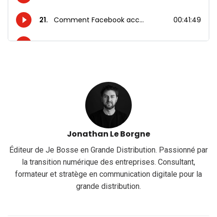
Jonathan Le Borgne
Éditeur de Je Bosse en Grande Distribution. Passionné par
la transition numérique des entreprises. Consultant,
formateur et stratège en communication digitale pour la
grande distribution.