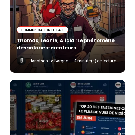
COMMUNICATION LOCALE
Thomas, Léonie, Alicia : Le phénomène
des salariés-créateurs
Jonathan Le Borgne
4 minute(s) de lecture