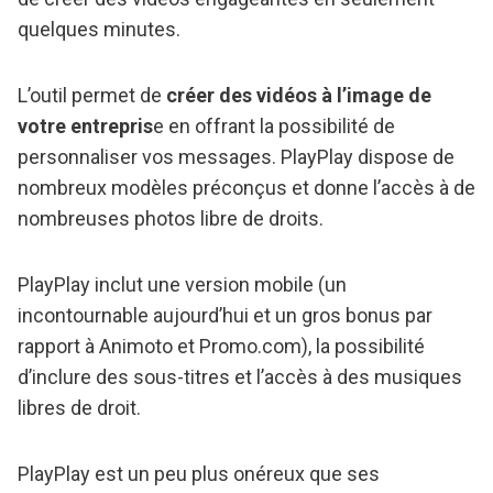
quelques minutes.
L’outil permet de
créer des vidéos à l’image de
votre entrepris
e en offrant la possibilité de
personnaliser vos messages. PlayPlay dispose de
nombreux modèles préconçus et donne l’accès à de
nombreuses photos libre de droits.
PlayPlay inclut une version mobile (un
incontournable aujourd’hui et un gros bonus par
rapport à Animoto et Promo.com), la possibilité
d’inclure des sous-titres et l’accès à des musiques
libres de droit.
PlayPlay est un peu plus onéreux que ses