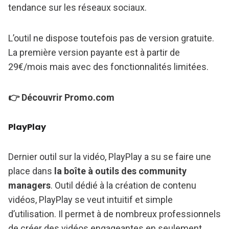
tendance sur les réseaux sociaux.
L’outil ne dispose toutefois pas de version gratuite.
La première version payante est à partir de
29€/mois mais avec des fonctionnalités limitées.
👉 Découvrir Promo.com
PlayPlay
Dernier outil sur la vidéo, PlayPlay a su se faire une
place dans
la boîte à outils des community
managers
. Outil dédié à la création de contenu
vidéos, PlayPlay se veut intuitif et simple
d’utilisation. Il permet à de nombreux professionnels
de créer des vidéos engageantes en seulement