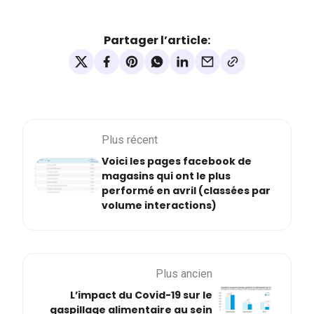
Partager l’article:
Plus récent
Voici les pages facebook de
magasins qui ont le plus
performé en avril (classées par
volume interactions)
Plus ancien
L’impact du Covid-19 sur le
gaspillage alimentaire au sein