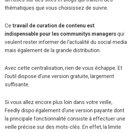
thématiques que vous choisissez de suivre.
Ce
travail de curation de contenu est
indispensable pour les communitys managers
qui
veulent rester informer de l’actualité du social media
mais également de la grande distribution.
Avec cette centralisation, rien de vous échappe. Et
l’outil dispose d’une version gratuite, largement
suffisante.
Si vous allez encore plus loin dans votre veille,
Feedly dispo également d’une version payante dont
la principale fonctionnalité consiste à effectuer une
veille précise sur des mots-clés. En effet, la limite