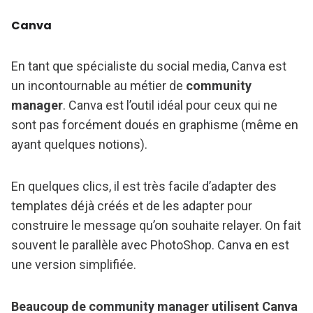
Canva
En tant que spécialiste du social media, Canva est
un incontournable au métier de
community
manager
. Canva est l’outil idéal pour ceux qui ne
sont pas forcément doués en graphisme (même en
ayant quelques notions).
En quelques clics, il est très facile d’adapter des
templates déjà créés et de les adapter pour
construire le message qu’on souhaite relayer. On fait
souvent le parallèle avec PhotoShop. Canva en est
une version simplifiée.
Beaucoup de community manager utilisent Canva