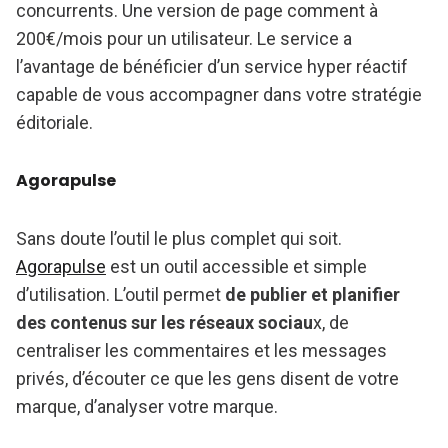
concurrents. Une version de page comment à
200€/mois pour un utilisateur. Le service a
l’avantage de bénéficier d’un service hyper réactif
capable de vous accompagner dans votre stratégie
éditoriale.
Agorapulse
Sans doute l’outil le plus complet qui soit.
Agorapulse
est un outil accessible et simple
d’utilisation. L’outil permet
de publier et planifier
des contenus sur les réseaux sociau
x, de
centraliser les commentaires et les messages
privés, d’écouter ce que les gens disent de votre
marque, d’analyser votre marque.