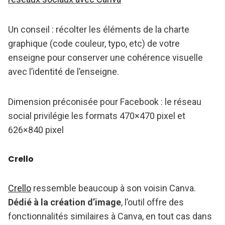
Un conseil : récolter les éléments de la charte
graphique (code couleur, typo, etc) de votre
enseigne pour conserver une cohérence visuelle
avec l’identité de l’enseigne.
Dimension préconisée pour Facebook : le réseau
social privilégie les formats 470×470 pixel et
626×840 pixel
Crello
Crello
ressemble beaucoup à son voisin Canva.
Dédié à la création d’image
, l’outil offre des
fonctionnalités similaires à Canva, en tout cas dans