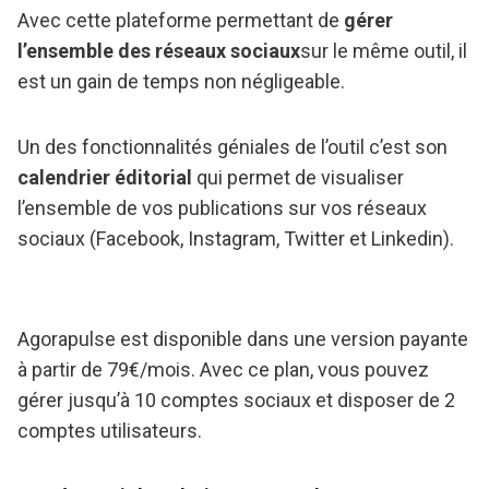
Avec cette plateforme permettant de
gérer
l’ensemble des réseaux sociaux
sur le même outil, il
est un gain de temps non négligeable.
Un des fonctionnalités géniales de l’outil c’est son
calendrier éditorial
qui permet de visualiser
l’ensemble de vos publications sur vos réseaux
sociaux (Facebook, Instagram, Twitter et Linkedin).
Agorapulse est disponible dans une version payante
à partir de 79€/mois. Avec ce plan, vous pouvez
gérer jusqu’à 10 comptes sociaux et disposer de 2
comptes utilisateurs.