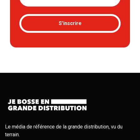
S'inscrire
Le média de référence de la grande distribution, vu du
terrain.