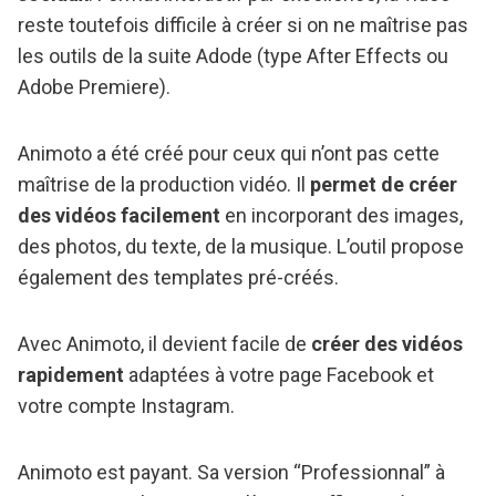
reste toutefois difficile à créer si on ne maîtrise pas
les outils de la suite Adode (type After Effects ou
Adobe Premiere).
Animoto a été créé pour ceux qui n’ont pas cette
maîtrise de la production vidéo. Il
permet de créer
des vidéos facilement
en incorporant des images,
des photos, du texte, de la musique. L’outil propose
également des templates pré-créés.
Avec Animoto, il devient facile de
créer des vidéos
rapidement
adaptées à votre page Facebook et
votre compte Instagram.
Animoto est payant. Sa version “Professionnal” à