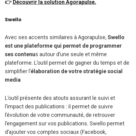
👉
Découvrir la solution Agorapulse.
Swello
Avec ses accents similaires à Agorapulse,
Swello
est une plateforme qui permet de programmer
ses contenu
s autour d’une seule et même
plateforme. L’outil permet de gagner du temps et de
simplifier l’
élaboration de votre stratégie social
media
L’outil présente des atouts assurant le suivi et
l’impact des publications : il permet de suivre
l’évolution de votre communauté, de retrouver
l’engagement sur vos publications. Swello permet
d’ajouter vos comptes sociaux (Facebook,