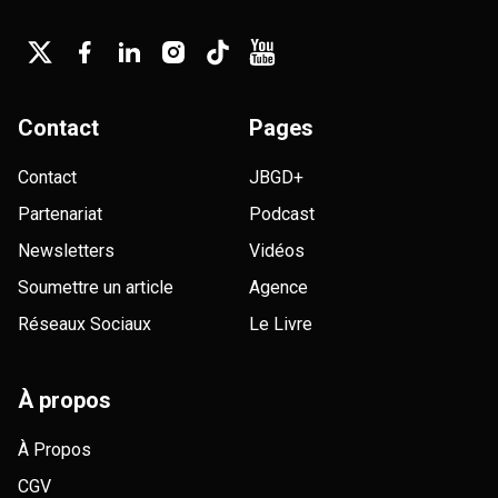
Contact
Pages
Contact
JBGD+
Partenariat
Podcast
Newsletters
Vidéos
Soumettre un article
Agence
Réseaux Sociaux
Le Livre
À propos
À Propos
CGV