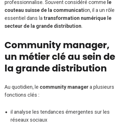
professionnalise. Souvent considéré comme
le
couteau suisse de la communicati
on, il a un rôle
essentiel dans la
transformation numérique le
secteur de la grande distribution
.
Community manager,
un métier clé au sein de
la grande distribution
Au quotidien, le
community manager
a plusieurs
fonctions clés :
il analyse les tendances émergentes sur les
réseaux sociaux