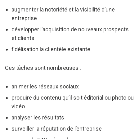
augmenter la notoriété et la visibilité d’une
entreprise
développer l’acquisition de nouveaux prospects
et clients
fidélisation la clientèle existante
Ces tâches sont nombreuses :
animer les réseaux sociaux
produire du contenu qu’il soit éditorial ou photo ou
vidéo
analyser les résultats
surveiller la réputation de l’entreprise