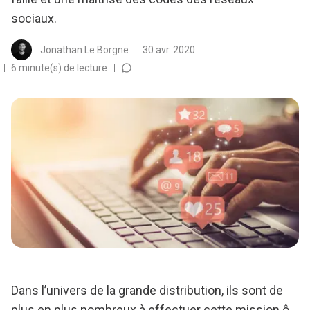
sociaux.
Jonathan Le Borgne
30 avr. 2020
6 minute(s) de lecture
Dans l’univers de la grande distribution, ils sont de
plus en plus nombreux à effectuer cette mission ô