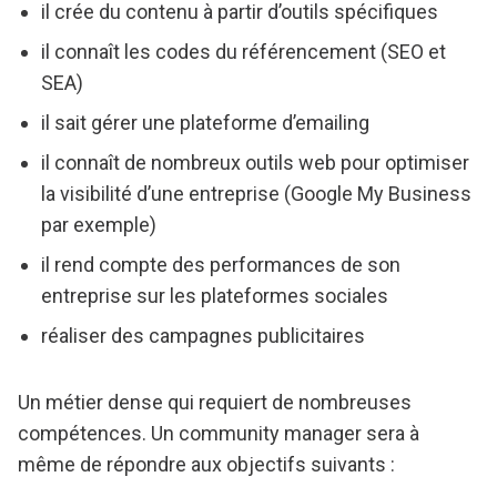
il crée du contenu à partir d’outils spécifiques
il connaît les codes du référencement (SEO et
SEA)
il sait gérer une plateforme d’emailing
il connaît de nombreux outils web pour optimiser
la visibilité d’une entreprise (Google My Business
par exemple)
il rend compte des performances de son
entreprise sur les plateformes sociales
réaliser des campagnes publicitaires
Un métier dense qui requiert de nombreuses
compétences. Un community manager sera à
même de répondre aux objectifs suivants :