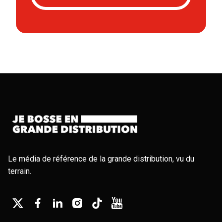
Le média de référence de la grande distribution, vu du
terrain.