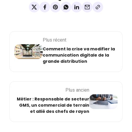
Plus récent
Comment la crise va modifier la
communication digitale de la
grande distribution
Plus ancien
Métier : Responsable de secteur
GMS, un commercial de terrain
et allié des chefs de rayon