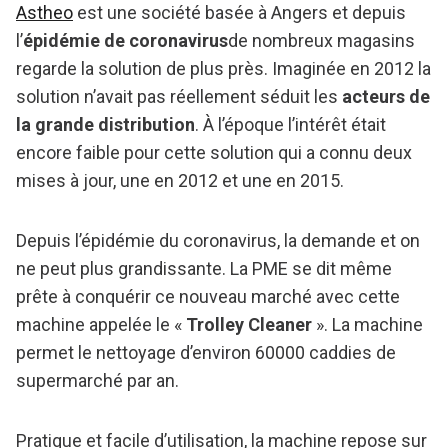
Astheo
est une société basée à Angers et depuis
l’
épidémie de coronavirus
de nombreux magasins
regarde la solution de plus près. Imaginée en 2012 la
solution n’avait pas réellement séduit les
acteurs de
la grande distribution
. À l’époque l’intérêt était
encore faible pour cette solution qui a connu deux
mises à jour, une en 2012 et une en 2015.
Depuis l’épidémie du coronavirus, la demande et on
ne peut plus grandissante. La PME se dit même
prête à conquérir ce nouveau marché avec cette
machine appelée le «
Trolley Cleaner
». La machine
permet le nettoyage d’environ 60000 caddies de
supermarché par an.
Pratique et facile d’utilisation, la machine repose sur