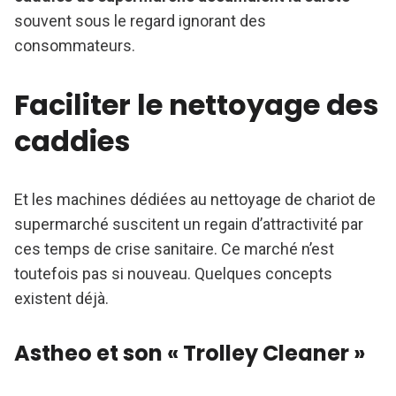
souvent sous le regard ignorant des
consommateurs.
Faciliter le nettoyage des
caddies
Et les machines dédiées au nettoyage de chariot de
supermarché suscitent un regain d’attractivité par
ces temps de crise sanitaire. Ce marché n’est
toutefois pas si nouveau. Quelques concepts
existent déjà.
Astheo et son « Trolley Cleaner »