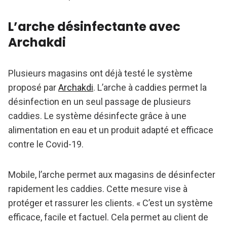
L’arche désinfectante avec
Archakdi
Plusieurs magasins ont déjà testé le système
proposé par
Archakdi
. L’arche à caddies permet la
désinfection en un seul passage de plusieurs
caddies. Le système désinfecte grâce à une
alimentation en eau et un produit adapté et efficace
contre le Covid-19.
Mobile, l’arche permet aux magasins de désinfecter
rapidement les caddies. Cette mesure vise à
protéger et rassurer les clients. « C’est un système
efficace, facile et factuel. Cela permet au client de