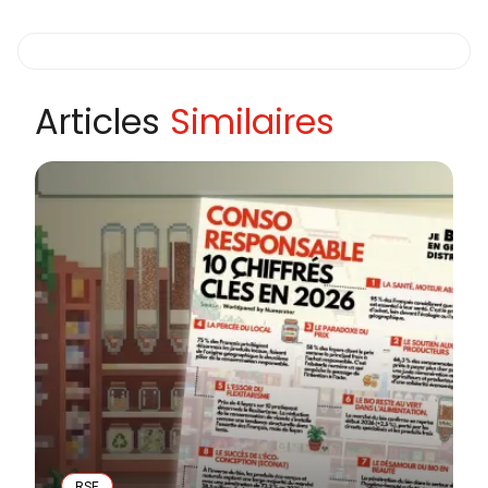
Articles
Similaires
RSE