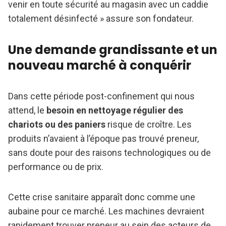
venir en toute sécurité au magasin avec un caddie
totalement désinfecté » assure son fondateur.
Une demande grandissante et un
nouveau marché à conquérir
Dans cette période post-confinement qui nous
attend, le
besoin en nettoyage régulier des
chariots ou des paniers
risque de croître. Les
produits n’avaient à l’époque pas trouvé preneur,
sans doute pour des raisons technologiques ou de
performance ou de prix.
Cette crise sanitaire apparaît donc comme une
aubaine pour ce marché. Les machines devraient
rapidement trouver preneur au sein des acteurs de