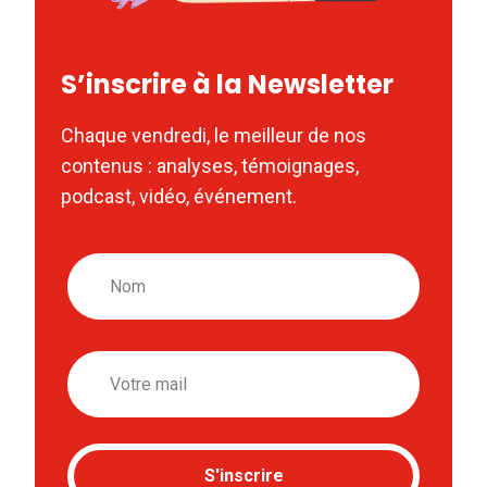
S’inscrire à la Newsletter
Chaque vendredi, le meilleur de nos
contenus : analyses, témoignages,
podcast, vidéo, événement.
Nom
Email
S'inscrire