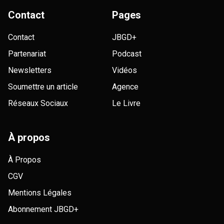
Contact
Pages
Contact
JBGD+
Partenariat
Podcast
Newsletters
Vidéos
Soumettre un article
Agence
Réseaux Sociaux
Le Livre
À propos
À Propos
CGV
Mentions Légales
Abonnement JBGD+