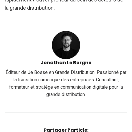
la grande distribution.
Jonathan Le Borgne
Éditeur de Je Bosse en Grande Distribution. Passionné par
la transition numérique des entreprises. Consultant,
formateur et stratège en communication digitale pour la
grande distribution.
Partager l’article: