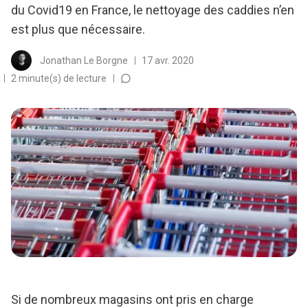
du Covid19 en France, le nettoyage des caddies n’en
est plus que nécessaire.
Jonathan Le Borgne
17 avr. 2020
2 minute(s) de lecture
Si de nombreux magasins ont pris en charge