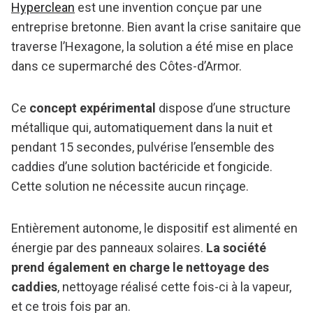
Hyperclean
est une invention conçue par une
entreprise bretonne. Bien avant la crise sanitaire que
traverse l’Hexagone, la solution a été mise en place
dans ce supermarché des Côtes-d’Armor.
Ce
concept expérimental
dispose d’une structure
métallique qui, automatiquement dans la nuit et
pendant 15 secondes, pulvérise l’ensemble des
caddies d’une solution bactéricide et fongicide.
Cette solution ne nécessite aucun rinçage.
Entièrement autonome, le dispositif est alimenté en
énergie par des panneaux solaires.
La société
prend également en charge le nettoyage des
caddies
, nettoyage réalisé cette fois-ci à la vapeur,
et ce trois fois par an.