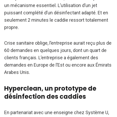
un mécanisme essentiel. L’utilisation d’un jet
puissant complété d’un désinfectant adapté. Et en
seulement 2 minutes le caddie ressort totalement
propre.
Crise sanitaire oblige, l’entreprise aurait reçu plus de
60 demandes en quelques jours, dont un quart de
clients français. L’entreprise a également des
demandes en Europe de l’Est ou encore aux Émirats
Arabes Unis.
Hyperclean, un prototype de
désinfection des caddies
En partenariat avec une enseigne chez Système U,