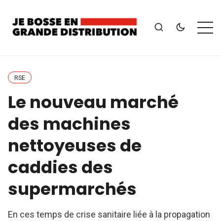
RSE
Le nouveau marché
des machines
nettoyeuses de
caddies des
supermarchés
En ces temps de crise sanitaire liée à la propagation