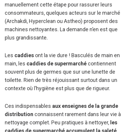
manuellement cette étape pour rassurer leurs
consommateurs, quelques acteurs sur le marché
(Archakdi, Hyperclean ou Astheo) proposent des
machines nettoyantes. La demande n’en est que
plus grandissante.
Les
caddies
ont la vie dure ! Basculés de main en
main, les
caddies de supermarché
contiennent
souvent plus de germes que sur une lunette de
toilette. Rien de très réjouissant surtout dans un
contexte où l’hygiène est plus que de rigueur.
Ces indispensables
aux enseignes de la grande
distribution
connaissent rarement dans leur vie à
nettoyage complet. Peu pratiques à nettoyer,
les
caddies de supermarché accumulent la saleté