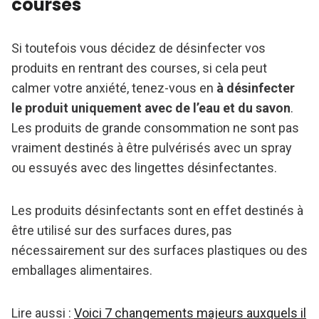
courses
Si toutefois vous décidez de désinfecter vos
produits en rentrant des courses, si cela peut
calmer votre anxiété, tenez-vous en
à désinfecter
le produit uniquement avec de l’eau et du savon
.
Les produits de grande consommation ne sont pas
vraiment destinés à être pulvérisés avec un spray
ou essuyés avec des lingettes désinfectantes.
Les produits désinfectants sont en effet destinés à
être utilisé sur des surfaces dures, pas
nécessairement sur des surfaces plastiques ou des
emballages alimentaires.
Lire aussi :
Voici 7 changements majeurs auxquels il