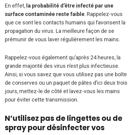
En effet,
la probabilité d’être infecté par une
surface contaminée reste faible
. Rappelez-vous
que ce sont les contacts humains qui favorisent la
propagation du virus. La meilleure façon de se
prémunir de vous laver régulièrement les mains.
Rappelez-vous également qu’après 24 heures, la
grande majorité des virus n’est plus infectieuse.
Ainsi, si vous savez que vous utilisez pas une boîte
de conserves ou un paquet de pâtes d’ici deux trois
jours, mettez-le de côté et lavez-vous les mains
pour éviter cette transmission.
N’utilisez pas de lingettes ou de
spray pour désinfecter vos