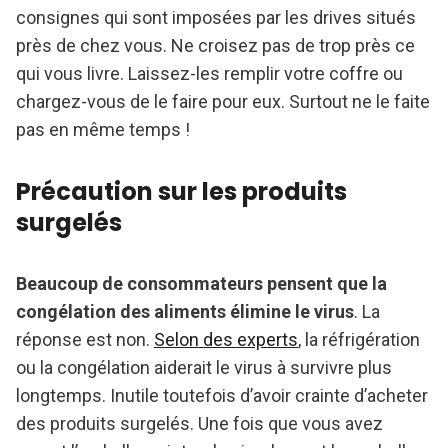
consignes qui sont imposées par les drives situés
près de chez vous. Ne croisez pas de trop près ce
qui vous livre. Laissez-les remplir votre coffre ou
chargez-vous de le faire pour eux. Surtout ne le faite
pas en même temps !
Précaution sur les produits
surgelés
Beaucoup de consommateurs pensent que la
congélation des aliments élimine le virus
. La
réponse est non.
Selon des experts
, la réfrigération
ou la congélation aiderait le virus à survivre plus
longtemps. Inutile toutefois d’avoir crainte d’acheter
des produits surgelés. Une fois que vous avez