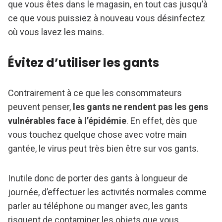
que vous êtes dans le magasin, en tout cas jusqu’à
ce que vous puissiez à nouveau vous désinfectez
où vous lavez les mains.
Évitez d’utiliser les gants
Contrairement à ce que les consommateurs
peuvent penser,
les gants ne rendent pas les gens
vulnérables face à l’épidémie
. En effet, dès que
vous touchez quelque chose avec votre main
gantée, le virus peut très bien être sur vos gants.
Inutile donc de porter des gants à longueur de
journée, d’effectuer les activités normales comme
parler au téléphone ou manger avec, les gants
risquent de contaminer les objets que vous