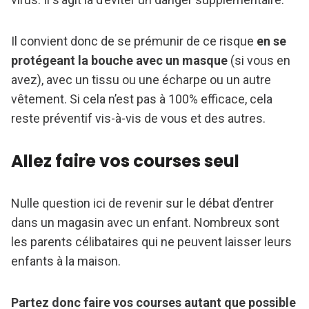
Il convient donc de se prémunir de ce risque
en se
protégeant la bouche avec un masque
(si vous en
avez), avec un tissu ou une écharpe ou un autre
vêtement. Si cela n’est pas à 100% efficace, cela
reste préventif vis-à-vis de vous et des autres.
Allez faire vos courses seul
Nulle question ici de revenir sur le débat d’entrer
dans un magasin avec un enfant. Nombreux sont
les parents célibataires qui ne peuvent laisser leurs
enfants à la maison.
Partez donc faire vos courses autant que possible