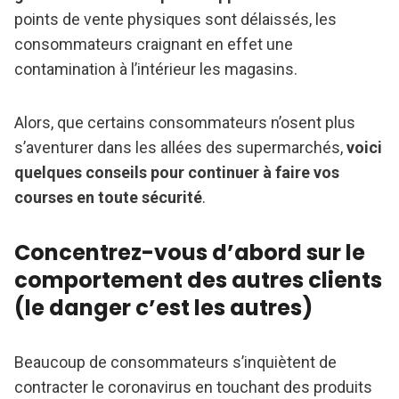
points de vente physiques sont délaissés, les
consommateurs craignant en effet une
contamination à l’intérieur les magasins.
Alors, que certains consommateurs n’osent plus
s’aventurer dans les allées des supermarchés,
voici
quelques conseils pour continuer à faire vos
courses en toute sécurité
.
Concentrez-vous d’abord sur le
comportement des autres clients
(le danger c’est les autres)
Beaucoup de consommateurs s’inquiètent de
contracter le coronavirus en touchant des produits