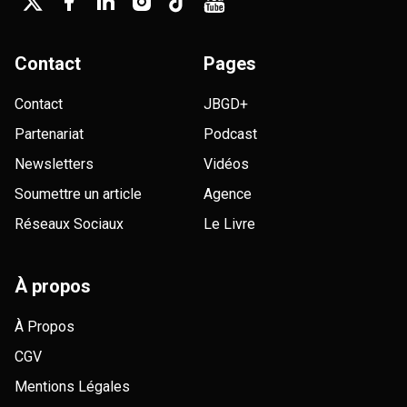
Contact
Pages
Contact
JBGD+
Partenariat
Podcast
Newsletters
Vidéos
Soumettre un article
Agence
Réseaux Sociaux
Le Livre
À propos
À Propos
CGV
Mentions Légales