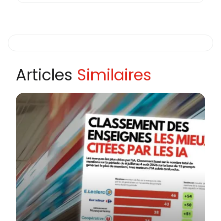
Articles
Similaires