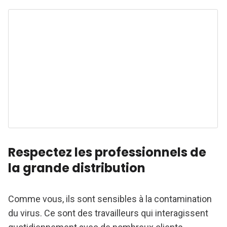
Respectez les professionnels de
la grande distribution
Comme vous, ils sont sensibles à la contamination
du virus. Ce sont des travailleurs qui interagissent