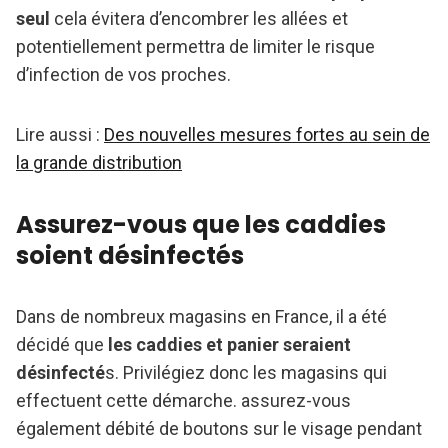
seul
cela évitera d’encombrer les allées et
potentiellement permettra de limiter le risque
d’infection de vos proches.
Lire aussi :
Des nouvelles mesures fortes au sein de
la grande distribution
Assurez-vous que les caddies
soient désinfectés
Dans de nombreux magasins en France, il a été
décidé que
les caddies et panier seraient
désinfecté
s. Privilégiez donc les magasins qui
effectuent cette démarche. assurez-vous
également débité de boutons sur le visage pendant