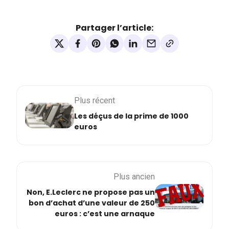
Partager l’article:
Plus récent
Les déçus de la prime de 1000
euros
Plus ancien
Non, E.Leclerc ne propose pas un
bon d’achat d’une valeur de 250
euros : c’est une arnaque