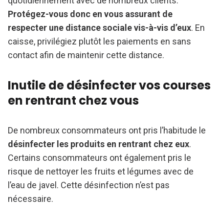
quotidiennement avec de nombreux clients.
Protégez-vous donc en vous assurant de
respecter une distance sociale vis-à-vis d’eux
. En
caisse, privilégiez plutôt les paiements en sans
contact afin de maintenir cette distance.
Inutile de désinfecter vos courses
en rentrant chez vous
De nombreux consommateurs ont pris l’habitude le
désinfecter les produits en rentrant chez eux
.
Certains consommateurs ont également pris le
risque de nettoyer les fruits et légumes avec de
l’eau de javel. Cette désinfection n’est pas
nécessaire.