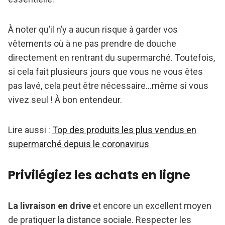
À noter qu’il n’y a aucun risque à garder vos
vêtements où à ne pas prendre de douche
directement en rentrant du supermarché. Toutefois,
si cela fait plusieurs jours que vous ne vous êtes
pas lavé, cela peut être nécessaire…même si vous
vivez seul ! À bon entendeur.
Lire aussi :
Top des produits les plus vendus en
supermarché depuis le coronavirus
Privilégiez les achats en ligne
La livraison en drive
et encore un excellent moyen
de pratiquer la distance sociale. Respecter les