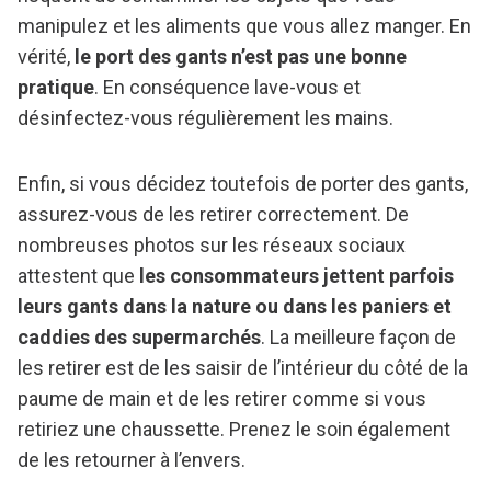
manipulez et les aliments que vous allez manger. En
vérité,
le port des gants n’est pas une bonne
pratique
. En conséquence lave-vous et
désinfectez-vous régulièrement les mains.
Enfin, si vous décidez toutefois de porter des gants,
assurez-vous de les retirer correctement. De
nombreuses photos sur les réseaux sociaux
attestent que
les consommateurs jettent parfois
leurs gants dans la nature ou dans les paniers et
caddies des supermarchés
. La meilleure façon de
les retirer est de les saisir de l’intérieur du côté de la
paume de main et de les retirer comme si vous
retiriez une chaussette. Prenez le soin également
de les retourner à l’envers.