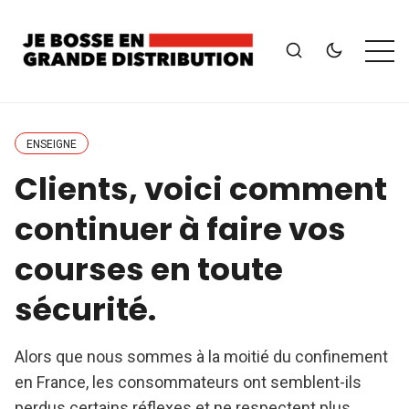
ENSEIGNE
Clients, voici comment
continuer à faire vos
courses en toute
sécurité.
Alors que nous sommes à la moitié du confinement
en France, les consommateurs ont semblent-ils
perdus certains réflexes et ne respectent plus