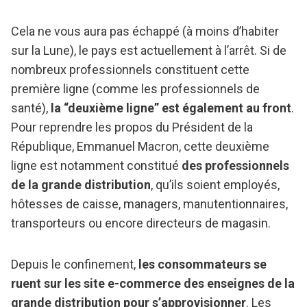
Cela ne vous aura pas échappé (à moins d’habiter
sur la Lune), le pays est actuellement à l’arrêt. Si de
nombreux professionnels constituent cette
première ligne (comme les professionnels de
santé),
la “deuxième ligne” est également au front
.
Pour reprendre les propos du Président de la
République, Emmanuel Macron, cette deuxième
ligne est notamment constitué
des professionnels
de la grande distribution
, qu’ils soient employés,
hôtesses de caisse, managers, manutentionnaires,
transporteurs ou encore directeurs de magasin.
Depuis le confinement,
les consommateurs se
ruent sur les site e-commerce des enseignes de la
grande distribution pour s’approvisionner
. Les