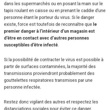
dans les supermarchés ou en posant la main sur le
tapis roulant en caisse ou en prenant le caddie d’une
personne étant le porteur du virus. Si le danger
existe, force est toutefois de reconnaître que
le
premier danger à l’intérieur d’un magasin est
d’être en contact avec d’autres personnes
susceptibles d’être infecté
.
Si la possibilité de contracter le virus est possible à
partir de surfaces contaminées, la majorité des
transmissions proviendront probablement des
gouttelettes respiratoires transmises par une
personne infectée.
Restez donc vigilant des autres et respectez les
distanciations sociales pour éviter ce danger.