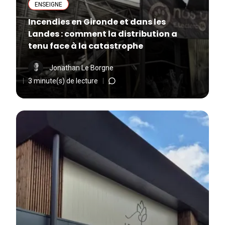
ENSEIGNE
Incendies en Gironde et dans les
Landes : comment la distribution a
tenu face à la catastrophe
Jonathan Le Borgne
3 minute(s) de lecture