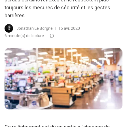
toujours les mesures de sécurité et les gestes
barrières.
Jonathan Le Borgne
15 avr. 2020
6 minute(s) de lecture
Ce relâchement est dû en partie à l’absence de