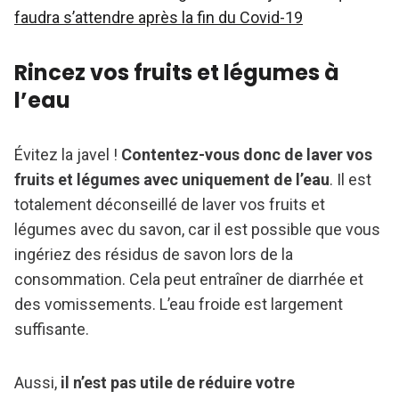
faudra s’attendre après la fin du Covid-19
Rincez vos fruits et légumes à
l’eau
Évitez la javel !
Contentez-vous donc de laver vos
fruits et légumes avec uniquement de l’eau
. Il est
totalement déconseillé de laver vos fruits et
légumes avec du savon, car il est possible que vous
ingériez des résidus de savon lors de la
consommation. Cela peut entraîner de diarrhée et
des vomissements. L’eau froide est largement
suffisante.
Aussi,
il n’est pas utile de réduire votre