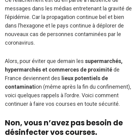
messages dans les médias entretenant la gravité de
l’épidémie. Car la propagation continue bel et bien
dans l’hexagone et le pays continue à déplorer de
nouveaux cas de personnes contaminées par le
coronavirus.
Alors, pour éviter que demain les
supermarchés,
hypermarchés et commerces de proximité
de
France deviennent des
lieux potentiels de
contaminati
on (même après la fin du confinement),
voici quelques rappels à l’ordre. Voici comment
continuer à faire vos courses en toute sécurité.
Non, vous n’avez pas besoin de
désinfecter vos courses.