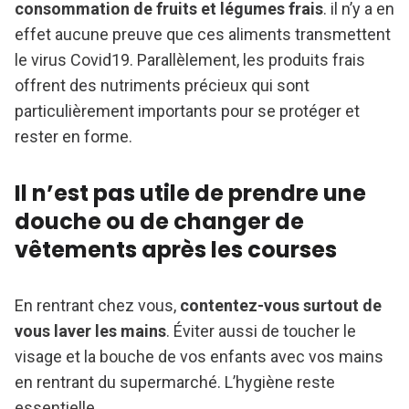
consommation de fruits et légumes frais
. il n’y a en
effet aucune preuve que ces aliments transmettent
le virus Covid19. Parallèlement, les produits frais
offrent des nutriments précieux qui sont
particulièrement importants pour se protéger et
rester en forme.
Il n’est pas utile de prendre une
douche ou de changer de
vêtements après les courses
En rentrant chez vous,
contentez-vous surtout de
vous laver les mains
. Éviter aussi de toucher le
visage et la bouche de vos enfants avec vos mains
en rentrant du supermarché. L’hygiène reste
essentielle.