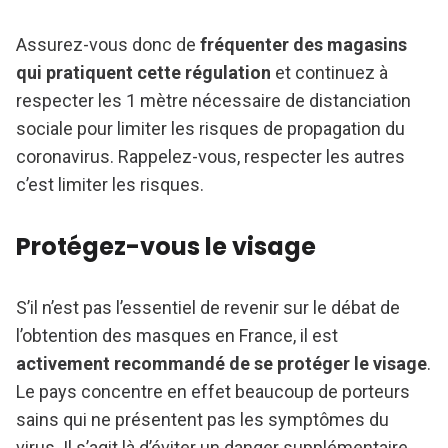
Assurez-vous donc de
fréquenter des magasins
qui pratiquent cette régulation
et continuez à
respecter les 1 mètre nécessaire de distanciation
sociale pour limiter les risques de propagation du
coronavirus. Rappelez-vous, respecter les autres
c’est limiter les risques.
Protégez-vous le visage
S’il n’est pas l’essentiel de revenir sur le débat de
l’obtention des masques en France, il est
activement recommandé de se protéger le visage
.
Le pays concentre en effet beaucoup de porteurs
sains qui ne présentent pas les symptômes du
virus. Il s’agit là d’éviter un danger supplémentaire.