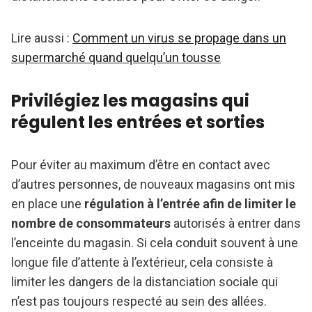
Lire aussi :
Comment un virus se propage dans un
supermarché quand quelqu’un tousse
Privilégiez les magasins qui
régulent les entrées et sorties
Pour éviter au maximum d’être en contact avec
d’autres personnes, de nouveaux magasins ont mis
en place une
régulation à l’entrée afin de limiter le
nombre de consommateurs
autorisés à entrer dans
l’enceinte du magasin. Si cela conduit souvent à une
longue file d’attente à l’extérieur, cela consiste à
limiter les dangers de la distanciation sociale qui
n’est pas toujours respecté au sein des allées.