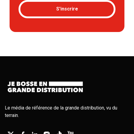
S'inscrire
Le média de référence de la grande distribution, vu du
terrain.