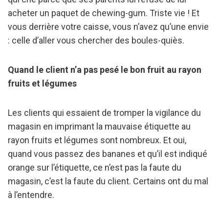
acheter un paquet de chewing-gum. Triste vie ! Et
vous derrière votre caisse, vous n’avez qu’une envie
: celle d’aller vous chercher des boules-quiès.
Quand le client n’a pas pesé le bon fruit au rayon
fruits et légumes
Les clients qui essaient de tromper la vigilance du
magasin en imprimant la mauvaise étiquette au
rayon fruits et légumes sont nombreux. Et oui,
quand vous passez des bananes et qu’il est indiqué
orange sur l’étiquette, ce n’est pas la faute du
magasin, c’est la faute du client. Certains ont du mal
à l’entendre.