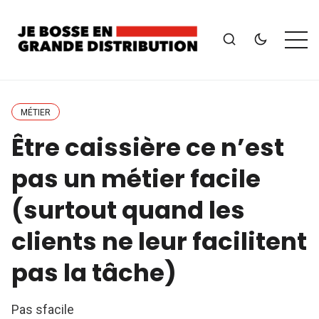
MÉTIER
Être caissière ce n’est
pas un métier facile
(surtout quand les
clients ne leur facilitent
pas la tâche)
Pas sfacile