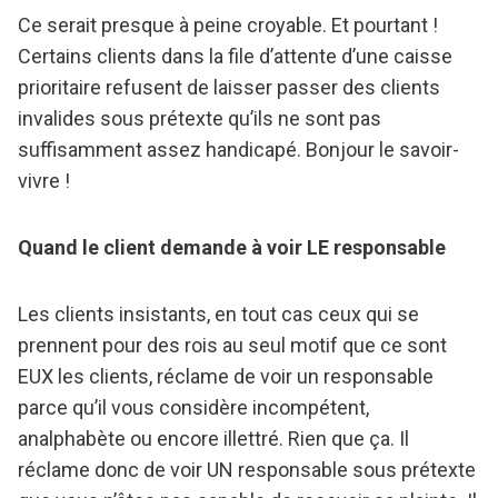
Ce serait presque à peine croyable. Et pourtant !
Certains clients dans la file d’attente d’une caisse
prioritaire refusent de laisser passer des clients
invalides sous prétexte qu’ils ne sont pas
suffisamment assez handicapé. Bonjour le savoir-
vivre !
Quand le client demande à voir LE responsable
Les clients insistants, en tout cas ceux qui se
prennent pour des rois au seul motif que ce sont
EUX les clients, réclame de voir un responsable
parce qu’il vous considère incompétent,
analphabète ou encore illettré. Rien que ça. Il
réclame donc de voir UN responsable sous prétexte