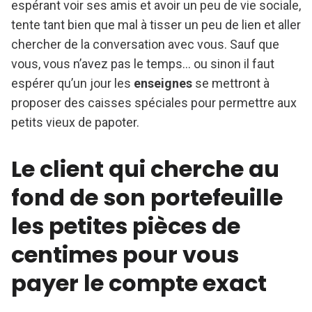
espérant voir ses amis et avoir un peu de vie sociale,
tente tant bien que mal à tisser un peu de lien et aller
chercher de la conversation avec vous. Sauf que
vous, vous n’avez pas le temps… ou sinon il faut
espérer qu’un jour les
enseignes
se mettront à
proposer des caisses spéciales pour permettre aux
petits vieux de papoter.
Le client qui cherche au
fond de son portefeuille
les petites pièces de
centimes pour vous
payer le compte exact