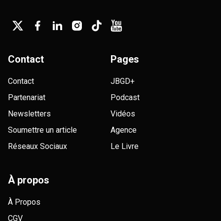
Contact
Pages
Contact
JBGD+
Partenariat
Podcast
Newsletters
Vidéos
Soumettre un article
Agence
Réseaux Sociaux
Le Livre
À propos
À Propos
CGV