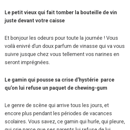
Le petit vieux qui fait tomber la bouteille de vin
juste devant votre caisse
Et bonjour les odeurs pour toute la journée ! Vous
voilà enivré d’un doux parfum de vinasse qui va vous
suivre jusque chez vous tellement vos narines en
seront imprégnées.
Le gamin qui pousse sa crise d’hystérie parce
qu’on lui refuse un paquet de chewing-gum
Le genre de scène qui arrive tous les jours, et
encore plus pendant les périodes de vacances
scolaires. Vous savez, ce gamin qui hurle, qui pleure,
qui crie parce que ses parents lui refuse de lui