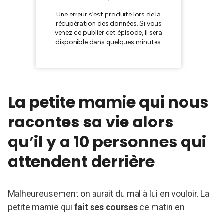
La petite mamie qui nous
racontes sa vie alors
qu’il y a 10 personnes qui
attendent derrière
Malheureusement on aurait du mal à lui en vouloir. La
petite mamie qui
fait ses courses
ce matin en