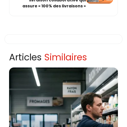
assure « 100% des livraisons »
Articles
Similaires