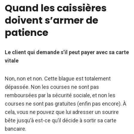
Quand les caissières
doivent s’armer de
patience
Le client qui demande s’il peut payer avec sa carte
vitale
Non, non et non. Cette blague est totalement
dépassée. Non les courses ne sont pas
remboursées par la sécurité sociale, et non les
courses ne sont pas gratuites (enfin pas encore). À
cela, vous ne pouvez que lui adresser un sourire
bête jusqu’à est-ce qu’il décide à sortir sa carte
bancaire.