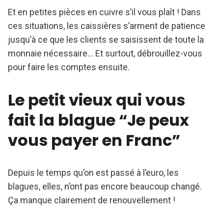
Et en petites pièces en cuivre s’il vous plaît ! Dans
ces situations, les caissières s’arment de patience
jusqu’à ce que les clients se saisissent de toute la
monnaie nécessaire… Et surtout, débrouillez-vous
pour faire les comptes ensuite.
Le petit vieux qui vous
fait la blague “Je peux
vous payer en Franc”
Depuis le temps qu’on est passé à l’euro, les
blagues, elles, n’ont pas encore beaucoup changé.
Ça manque clairement de renouvellement !