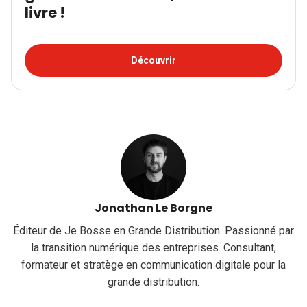
livre !
Découvrir
Jonathan Le Borgne
Éditeur de Je Bosse en Grande Distribution. Passionné par
la transition numérique des entreprises. Consultant,
formateur et stratège en communication digitale pour la
grande distribution.