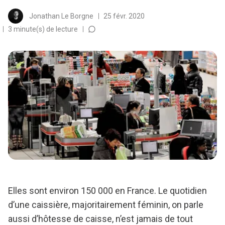
Jonathan Le Borgne
25 févr. 2020
3 minute(s) de lecture
Elles sont environ 150 000 en France. Le quotidien
d’une caissière, majoritairement féminin, on parle
aussi d’hôtesse de caisse, n’est jamais de tout