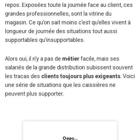
repos. Exposées toute la journée face au client, ces
grandes professionnelles, sont la vitrine du
magasin. Ce qu’on sait moins c’est qu’elles vivent à
longueur de journée des situations tout aussi
supportables qu’insupportables.
Alors oui, il n’y a pas de
métier
facile, mais ses
salariés de la grande distribution subissent souvent
les tracas des
clients toujours plus exigeants
. Voici
une série de situations que les caissières ne
peuvent plus supporter.