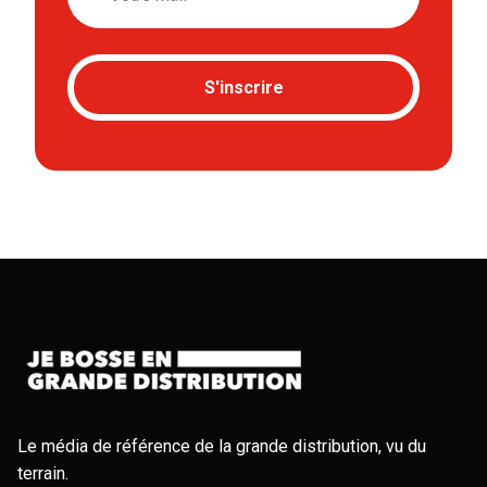
S'inscrire
Le média de référence de la grande distribution, vu du
terrain.