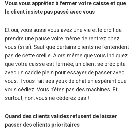
Vous vous apprêtez à fermer votre caisse et que
le client insiste pas passé avec vous
Et oui, vous aussi vous avez une vie et le droit de
prendre une pause voire même de rentrez chez
vous (si si). Sauf que certains clients ne l’entendent
pas de cette oreille. Alors même que vous indiquez
que votre caisse est fermée, un client se précipite
avec un caddie plein pour essayer de passer avec
vous. Il vous fait ses yeux de chat en espérant que
vous cédiez. Vous n’êtes pas des machines. Et
surtout, non, vous ne céderez pas !
Quand des clients valides refusent de laisser
passer des clients prioritaires