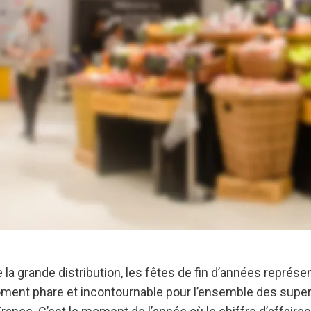
e la grande distribution, les fêtes de fin d’années représe
oment phare et incontournable pour l’ensemble des sup