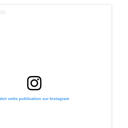
Voir cette publication sur Instagram