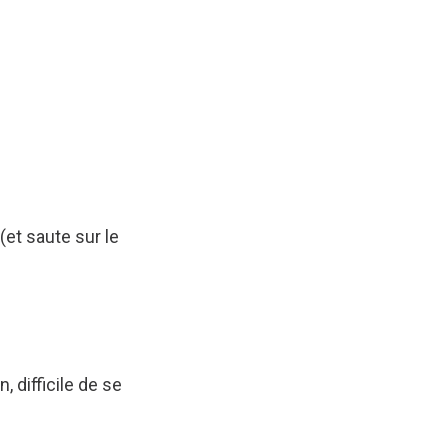
et saute sur le
, difficile de se