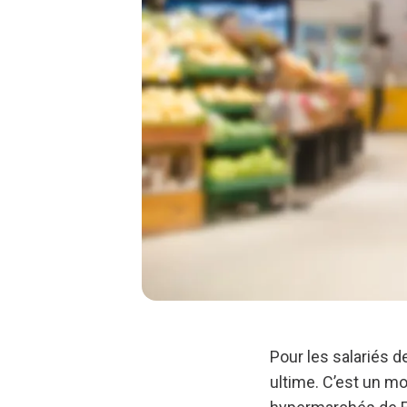
Pour les salariés d
ultime. C’est un m