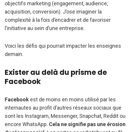
objectifs marketing (engagement, audience,
acquisition, conversion). J’ose imaginer la
complexité à la fois d’encadrer et de favoriser
l’initiative au sein d’une entreprise.
Voici les défis qui pourrait impacter les enseignes
demain.
Exister au delà du prisme de
Facebook
Facebook
est de moins en moins utilisé par les
internautes au profit d’autres réseaux sociaux que
sont les Instagram, Messenger, Snapchat, Reddit ou
encore WhatsApp.
Cela ne signifie pas une érosion