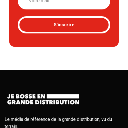
S'inscrire
Le média de référence de la grande distribution, vu du
terrain.