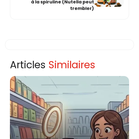
à la spiruline (Nutella peut
trembler)
Articles
Similaires