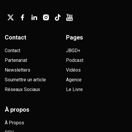
Contact
Pages
Contact
JBGD+
Partenariat
Podcast
Newsletters
Vidéos
Soumettre un article
Agence
Réseaux Sociaux
Le Livre
À propos
À Propos