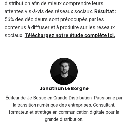
distribution afin de mieux comprendre leurs
attentes vis-à-vis des réseaux sociaux.
Résultat :
56% des décideurs sont préoccupés par les
contenus à diffuser et à produire sur les réseaux
sociaux.
Téléchargez notre étude complète ici.
Jonathan Le Borgne
Éditeur de Je Bosse en Grande Distribution. Passionné par
la transition numérique des entreprises. Consultant,
formateur et stratège en communication digitale pour la
grande distribution.