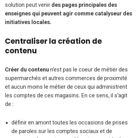
solution peut venir
des pages principales des
enseignes qui peuvent agir comme catalyseur des
initiatives locales.
Centraliser la création de
contenu
Créer du contenu
n’est pas le coeur de métier des
supermarchés et autres commerces de proximité
et aucun moins le métier de ceux qui administrent
les comptes de ces magasins. En ce sens, il s’agit
de :
définir en amont toutes les occasions de prises
de paroles sur les comptes sociaux et de