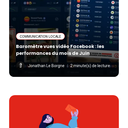
COMMUNICATION LOCALE
Baromètre vues vidéo Facebook : les
performances du mois de Juin
Jonathan Le Borgne
2 minute(s) de lecture