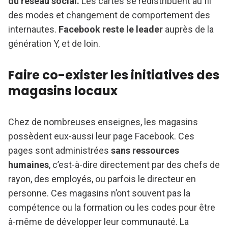
du réseau social.
Les cartes se redistribuent au fil
des modes et changement de comportement des
internautes.
Facebook reste le leader
auprès de la
génération Y, et de loin.
Faire co-exister les initiatives des
magasins locaux
Chez de nombreuses enseignes, les magasins
possèdent eux-aussi leur page Facebook. Ces
pages sont administrées
sans ressources
humaines
, c’est-à-dire directement par des chefs de
rayon, des employés, ou parfois le directeur en
personne. Ces magasins n’ont souvent pas la
compétence ou la formation ou les codes pour être
à-même de développer leur communauté. La