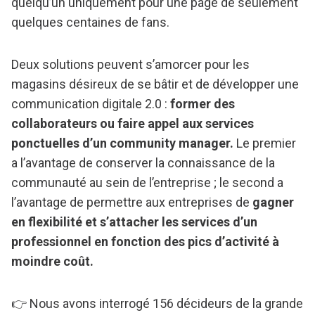
quelqu’un uniquement pour une page de seulement
quelques centaines de fans.
Deux solutions peuvent s’amorcer pour les
magasins désireux de se bâtir et de développer une
communication digitale 2.0 :
former des
collaborateurs ou faire appel aux services
ponctuelles d’un community manager.
Le premier
a l’avantage de conserver la connaissance de la
communauté au sein de l’entreprise ; le second a
l’avantage de permettre aux entreprises de
gagner
en flexibilité et s’attacher les services d’un
professionnel en fonction des pics d’activité à
moindre coût.
👉 Nous avons interrogé 156 décideurs de la grande