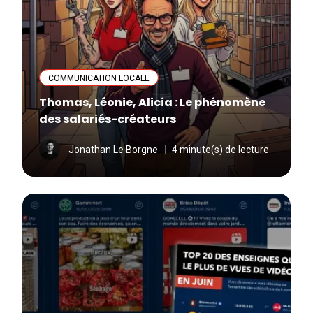
COMMUNICATION LOCALE
Thomas, Léonie, Alicia : Le phénomène
des salariés-créateurs
Jonathan Le Borgne
4 minute(s) de lecture