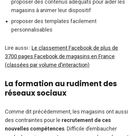
proposer des contenus adéquats pour aider les
magasins à animer leur dispositif
proposer des templates facilement
personnalisables
Lire aussi :
Le classement Facebook de plus de
3700 pages Facebook de magasins en France
(classées par volume d’interaction)
La formation au rudiment des
réseaux sociaux
Comme dit précédemment, les magasins ont aussi
des contraintes pour le
recrutement de ces
nouvelles compétences
. Difficile d’embaucher