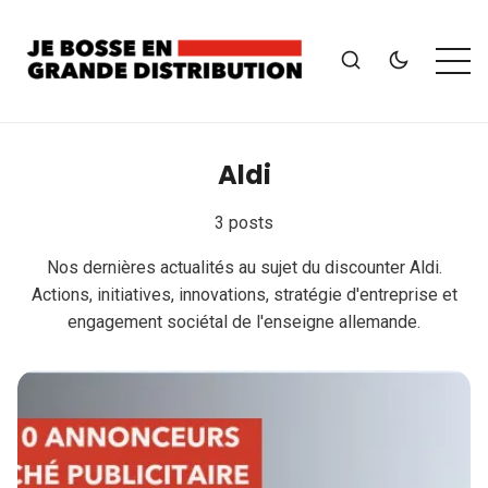
Aldi
3 posts
Nos dernières actualités au sujet du discounter Aldi.
Actions, initiatives, innovations, stratégie d'entreprise et
engagement sociétal de l'enseigne allemande.