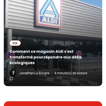
RSE
Comment ce magasin Aldi s'est
transformé pour répondre aux défis
écologiques
Jonathan Le Borgne
4 minute(s) de lecture