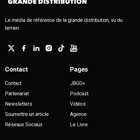
Le média de référence de la grande distribution, vu du
terrain.
Contact
Pages
Contact
JBGD+
Partenariat
Podcast
Newsletters
Vidéos
Soumettre un article
Agence
Réseaux Sociaux
Le Livre