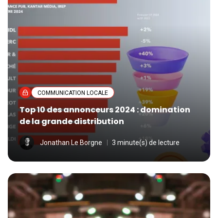
COMMUNICATION LOCALE
Top 10 des annonceurs 2024 : domination
de la grande distribution
Jonathan Le Borgne
3 minute(s) de lecture