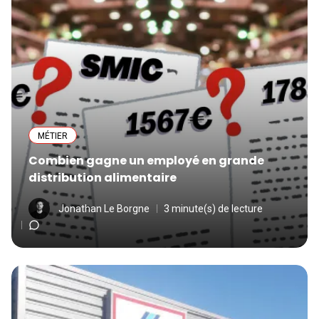
MÉTIER
Combien gagne un employé en grande
distribution alimentaire
Jonathan Le Borgne
3 minute(s) de lecture