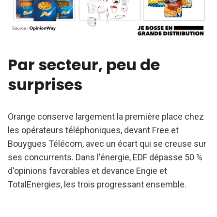
Par secteur, peu de
surprises
Orange conserve largement la première place chez
les opérateurs téléphoniques, devant Free et
Bouygues Télécom, avec un écart qui se creuse sur
ses concurrents. Dans l'énergie, EDF dépasse 50 %
d'opinions favorables et devance Engie et
TotalEnergies, les trois progressant ensemble.