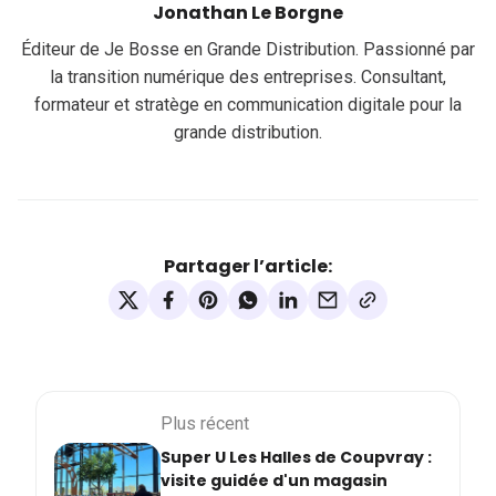
Jonathan Le Borgne
Éditeur de Je Bosse en Grande Distribution. Passionné par
la transition numérique des entreprises. Consultant,
formateur et stratège en communication digitale pour la
grande distribution.
Partager l’article:
Plus récent
Super U Les Halles de Coupvray :
visite guidée d'un magasin