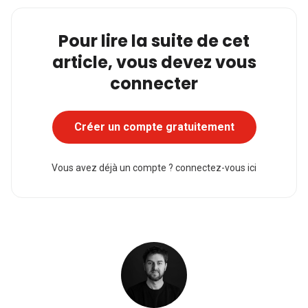
Pour lire la suite de cet
article, vous devez vous
connecter
Créer un compte gratuitement
Vous avez déjà un compte ?
connectez-vous ici