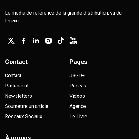
Le média de référence de la grande distribution, vu du
terrain.
Contact
Pages
Contact
JBGD+
Partenariat
Podcast
Newsletters
Vidéos
Soumettre un article
Agence
Réseaux Sociaux
Le Livre
À propos