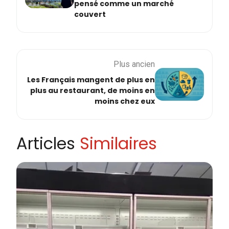
pensé comme un marché
couvert
Plus ancien
Les Français mangent de plus en
plus au restaurant, de moins en
moins chez eux
Articles
Similaires