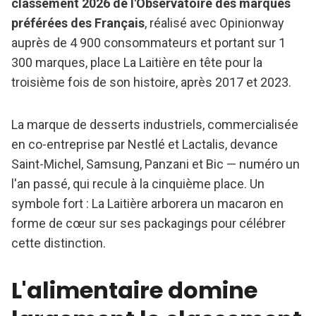
classement 2026 de l'Observatoire des marques
préférées des Français
, réalisé avec Opinionway
auprès de 4 900 consommateurs et portant sur 1
300 marques, place La Laitière en tête pour la
troisième fois de son histoire, après 2017 et 2023.
La marque de desserts industriels, commercialisée
en co-entreprise par Nestlé et Lactalis, devance
Saint-Michel, Samsung, Panzani et Bic — numéro un
l'an passé, qui recule à la cinquième place. Un
symbole fort : La Laitière arborera un macaron en
forme de cœur sur ses packagings pour célébrer
cette distinction.
L'alimentaire domine