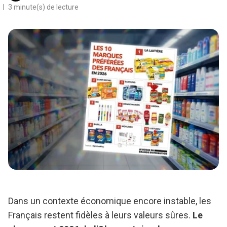
3 minute(s) de lecture
Dans un contexte économique encore instable, les
Français restent fidèles à leurs valeurs sûres.
Le