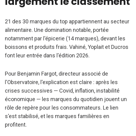
largement le classement
21 des 30 marques du top appartiennent au secteur
alimentaire. Une domination notable, portée
notamment par l'épicerie (14 marques), devant les
boissons et produits frais. Vahiné, Yoplait et Ducros
font leur entrée dans l'édition 2026.
Pour Benjamin Fargot, directeur associé de
l'Observatoire, l'explication est claire : après les
crises successives — Covid, inflation, instabilité
économique — les marques du quotidien jouent un
rôle de repère pour les consommateurs. Le lien
s'est stabilisé, et les marques familières en
profitent.