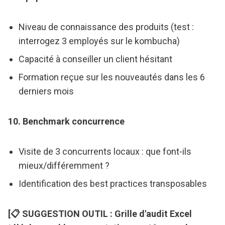
Niveau de connaissance des produits (test :
interrogez 3 employés sur le kombucha)
Capacité à conseiller un client hésitant
Formation reçue sur les nouveautés dans les 6
derniers mois
10. Benchmark concurrence
Visite de 3 concurrents locaux : que font-ils
mieux/différemment ?
Identification des best practices transposables
[📋 SUGGESTION OUTIL : Grille d'audit Excel