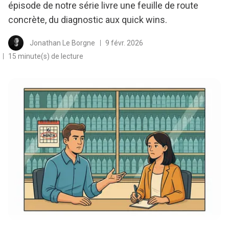
épisode de notre série livre une feuille de route
concrète, du diagnostic aux quick wins.
Jonathan Le Borgne
9 févr. 2026
15 minute(s) de lecture