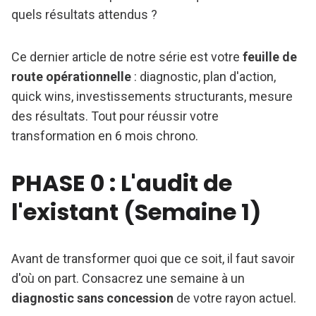
quels résultats attendus ?
Ce dernier article de notre série est votre
feuille de
route opérationnelle
: diagnostic, plan d'action,
quick wins, investissements structurants, mesure
des résultats. Tout pour réussir votre
transformation en 6 mois chrono.
PHASE 0 : L'audit de
l'existant (Semaine 1)
Avant de transformer quoi que ce soit, il faut savoir
d'où on part. Consacrez une semaine à un
diagnostic sans concession
de votre rayon actuel.