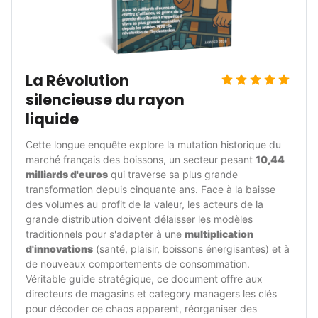
La Révolution 
silencieuse du rayon 
liquide
Cette longue enquête explore la mutation historique du 
marché français des boissons, un secteur pesant 
10,44 
milliards d'euros
 qui traverse sa plus grande 
transformation depuis cinquante ans. Face à la baisse 
des volumes au profit de la valeur, les acteurs de la 
grande distribution doivent délaisser les modèles 
traditionnels pour s'adapter à une 
multiplication 
d'innovations
 (santé, plaisir, boissons énergisantes) et à 
de nouveaux comportements de consommation. 
Véritable guide stratégique, ce document offre aux 
directeurs de magasins et category managers les clés 
pour décoder ce chaos apparent, réorganiser des 