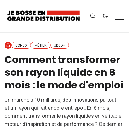
CONSO
MÉTIER
JBGD+
Comment transformer
son rayon liquide en 6
mois : le mode d'emploi
Un marché à 10 milliards, des innovations partout…
et un rayon qui fait encore entrepôt. En 6 mois,
comment transformer le rayon liquides en véritable
moteur d’inspiration et de performance ? Ce dernier