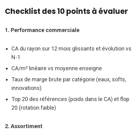
Checklist des 10 points à évaluer
1. Performance commerciale
CA du rayon sur 12 mois glissants et évolution vs
N-1
CA/m² linéaire vs moyenne enseigne
Taux de marge brute par catégorie (eaux, softs,
innovations)
Top 20 des références (poids dans le CA) et flop
20 (rotation faible)
2. Assortiment