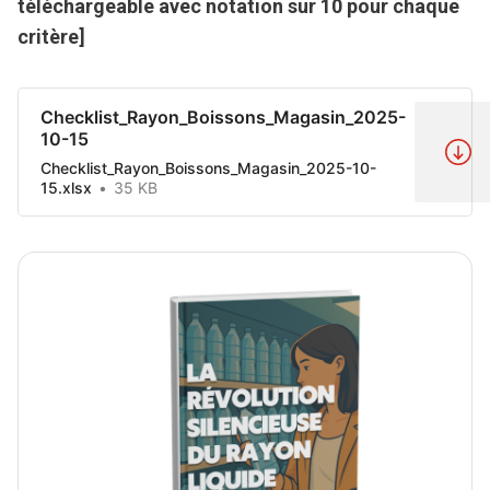
téléchargeable avec notation sur 10 pour chaque
critère]
Checklist_Rayon_Boissons_Magasin_2025-
10-15
Checklist_Rayon_Boissons_Magasin_2025-10-
15.xlsx
35 KB