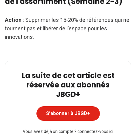
de l'assortiment (Semaine 2-3)
Action
: Supprimer les 15-20% de références qui ne
tournent pas et libérer de l'espace pour les
innovations.
La suite de cet article est
réservée aux abonnés
JBGD+
S’abonner à JBGD+
Vous avez déjà un compte ?
connectez-vous ici