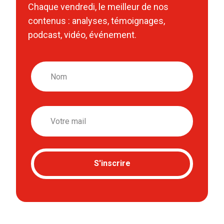
Chaque vendredi, le meilleur de nos
contenus : analyses, témoignages,
podcast, vidéo, événement.
Nom
Email
S'inscrire