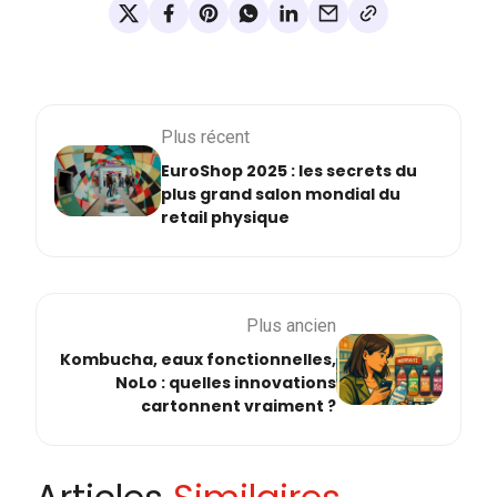
Plus récent
EuroShop 2025 : les secrets du
plus grand salon mondial du
retail physique
Plus ancien
Kombucha, eaux fonctionnelles,
NoLo : quelles innovations
cartonnent vraiment ?