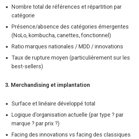
Nombre total de références et répartition par
catégorie
Présence/absence des catégories émergentes
(NoLo, kombucha, canettes, fonctionnel)
Ratio marques nationales / MDD / innovations
Taux de rupture moyen (particulièrement sur les
best-sellers)
3. Merchandising et implantation
Surface et linéaire développé total
Logique d'organisation actuelle (par type ? par
marque ? par prix ?)
Facing des innovations vs facing des classiques