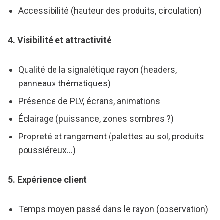
Accessibilité (hauteur des produits, circulation)
4. Visibilité et attractivité
Qualité de la signalétique rayon (headers,
panneaux thématiques)
Présence de PLV, écrans, animations
Éclairage (puissance, zones sombres ?)
Propreté et rangement (palettes au sol, produits
poussiéreux...)
5. Expérience client
Temps moyen passé dans le rayon (observation)