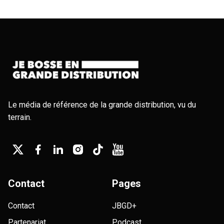
Le média de référence de la grande distribution, vu du
terrain.
Contact
Pages
Contact
JBGD+
Partenariat
Podcast