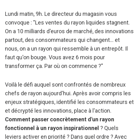
Lundi matin, 9h. Le directeur du magasin vous
convoque : "Les ventes du rayon liquides stagnent.
On a 10 milliards d'euros de marché, des innovations
partout, des consommateurs qui changent... et
nous, on a un rayon qui ressemble à un entrepôt. Il
faut qu'on bouge. Vous avez 6 mois pour
transformer ça. Par où on commence ?"
Voilà le défi auquel sont confrontés de nombreux
chefs de rayon aujourd'hui. Après avoir compris les
enjeux stratégiques, identifié les consommateurs et
et décrypté les innovations, place à l'action.
Comment passer concrètement d'un rayon
fonctionnel à un rayon inspirationnel
? Quels
leviers activer en priorité ? Dans quel ordre ? Avec