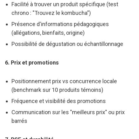
Facilité à trouver un produit spécifique (test
chrono : "Trouvez le kombucha")
Présence d'informations pédagogiques
(allégations, bienfaits, origine)
Possibilité de dégustation ou échantillonnage
6. Prix et promotions
Positionnement prix vs concurrence locale
(benchmark sur 10 produits témoins)
Fréquence et visibilité des promotions
Communication sur les "meilleurs prix" ou prix
barrés