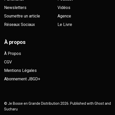
Newsletters
Vidéos
Soumettre un article
Agence
Réseaux Sociaux
Le Livre
À propos
À Propos
CGV
Mentions Légales
Abonnement JBGD+
©
Je Bosse en Grande Distribution
2026. Published with
Ghost
and
Sucharu