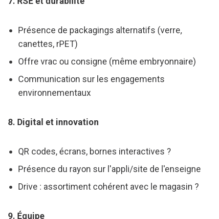
7. RSE et durabilité
Présence de packagings alternatifs (verre,
canettes, rPET)
Offre vrac ou consigne (même embryonnaire)
Communication sur les engagements
environnementaux
8. Digital et innovation
QR codes, écrans, bornes interactives ?
Présence du rayon sur l'appli/site de l'enseigne
Drive : assortiment cohérent avec le magasin ?
9. Équipe