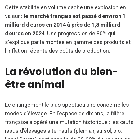
Cette stabilité en volume cache une explosion en
valeur :
le marché français est passé d'environ 1
milliard d'euros en 2014 à près de 1,8 milliard
d'euros en 2024
. Une progression de 80% qui
s'explique par la montée en gamme des produits et
l'inflation récente des coûts de production.
La révolution du bien-
être animal
Le changement le plus spectaculaire concerne les
modes d'élevage. En l'espace de dix ans, la filière
française a opéré une mutation historique : les œufs
issus d'élevages alternatifs (plein air, au sol, bio,