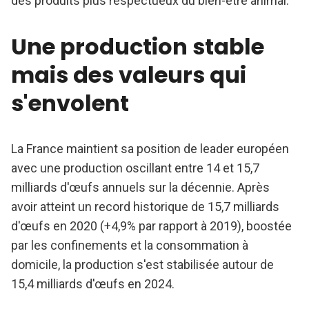
des produits plus respectueux du bien-être animal.
Une production stable
mais des valeurs qui
s'envolent
La France maintient sa position de leader européen
avec une production oscillant entre 14 et 15,7
milliards d'œufs annuels sur la décennie. Après
avoir atteint un record historique de 15,7 milliards
d'œufs en 2020 (+4,9% par rapport à 2019), boostée
par les confinements et la consommation à
domicile, la production s'est stabilisée autour de
15,4 milliards d'œufs en 2024.