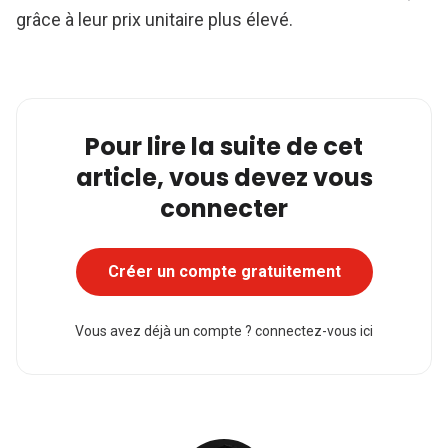
grâce à leur prix unitaire plus élevé.
Pour lire la suite de cet
article, vous devez vous
connecter
Créer un compte gratuitement
Vous avez déjà un compte ?
connectez-vous ici