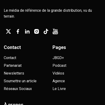
Le média de référence de la grande distribution, vu du
terrain.
Contact
Pages
Contact
JBGD+
Partenariat
Podcast
Newsletters
Vidéos
Soumettre un article
Agence
Réseaux Sociaux
Le Livre
À propos