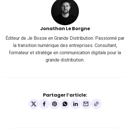
Jonathan Le Borgne
Éditeur de Je Bosse en Grande Distribution. Passionné par
la transition numérique des entreprises. Consultant,
formateur et stratège en communication digitale pour la
grande distribution.
Partager l’article: