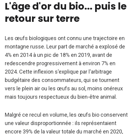
L'âge d'or du bio... puis le
retour sur terre
Les œufs biologiques ont connu une trajectoire en
montagne russe. Leur part de marché a explosé de
4% en 2014 à un pic de 18% en 2019, avant de
redescendre progressivement à environ 7% en
2024. Cette inflexion s'explique par l'arbitrage
budgétaire des consommateurs, qui se tournent
vers le plein air ou les œufs au sol, moins onéreux
mais toujours respectueux du bien-être animal.
Malgré ce recul en volume, les œufs bio conservent
une valeur disproportionnée : ils représentaient
encore 39% de la valeur totale du marché en 2020,