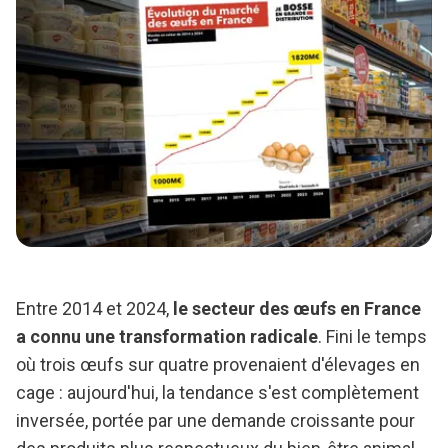
Entre 2014 et 2024,
le secteur des œufs en France
a connu une transformation radicale
. Fini le temps
où trois œufs sur quatre provenaient d'élevages en
cage : aujourd'hui, la tendance s'est complètement
inversée, portée par une demande croissante pour