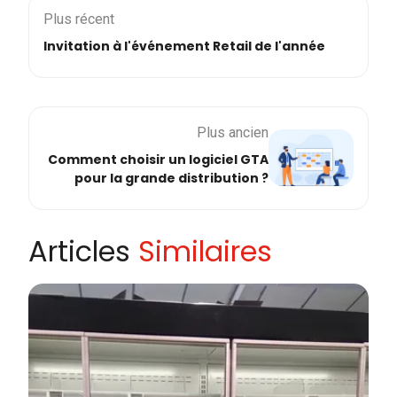
Plus récent
Invitation à l'événement Retail de l'année
Plus ancien
Comment choisir un logiciel GTA
pour la grande distribution ?
Articles
Similaires