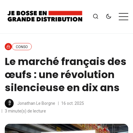
CONSO
Le marché français des
œufs : une révolution
silencieuse en dix ans
Jonathan Le Borgne
16 oct. 2025
3 minute(s) de lecture