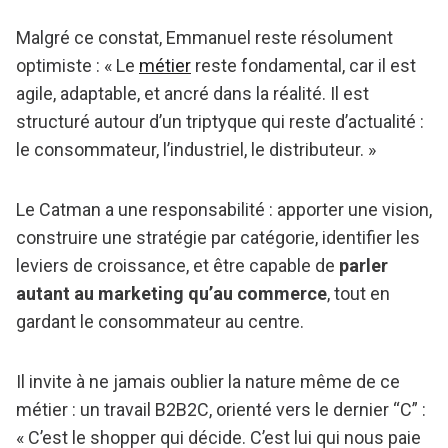
Malgré ce constat, Emmanuel reste résolument
optimiste : « Le
métier
reste fondamental, car il est
agile, adaptable, et ancré dans la réalité. Il est
structuré autour d’un triptyque qui reste d’actualité :
le consommateur, l’industriel, le distributeur. »
Le Catman a une responsabilité : apporter une vision,
construire une stratégie par catégorie, identifier les
leviers de croissance, et être capable de
parler
autant au marketing qu’au commerce
, tout en
gardant le consommateur au centre.
Il invite à ne jamais oublier la nature même de ce
métier : un travail B2B2C, orienté vers le dernier “C” :
« C’est le shopper qui décide. C’est lui qui nous paie