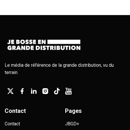
Le média de référence de la grande distribution, vu du
terrain.
Contact
Pages
Contact
JBGD+