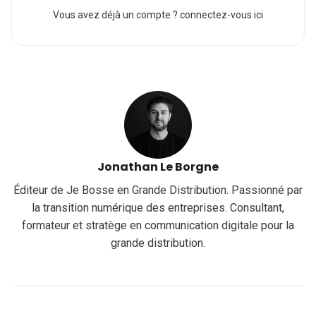
Vous avez déjà un compte ?
connectez-vous ici
Jonathan Le Borgne
Éditeur de Je Bosse en Grande Distribution. Passionné par
la transition numérique des entreprises. Consultant,
formateur et stratège en communication digitale pour la
grande distribution.