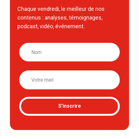
Chaque vendredi, le meilleur de nos
contenus : analyses, témoignages,
podcast, vidéo, événement.
Nom
Email
S'inscrire