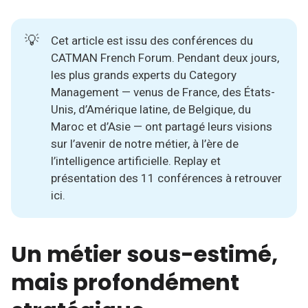
💡
Cet article est issu des conférences du
CATMAN French Forum. Pendant deux jours,
les plus grands experts du Category
Management — venus de France, des États-
Unis, d’Amérique latine, de Belgique, du
Maroc et d’Asie — ont partagé leurs visions
sur l’avenir de notre métier, à l’ère de
l’intelligence artificielle.
Replay et
présentation des 11 conférences à retrouver
ici.
Un métier sous-estimé,
mais profondément