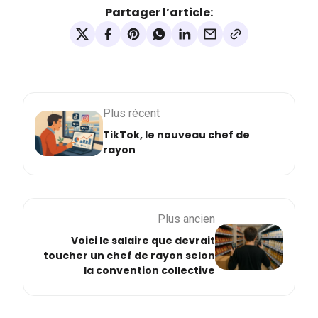
Partager l’article:
Plus récent
TikTok, le nouveau chef de
rayon
Plus ancien
Voici le salaire que devrait
toucher un chef de rayon selon
la convention collective