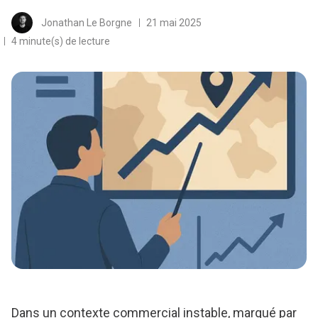
Jonathan Le Borgne
21 mai 2025
4 minute(s) de lecture
Dans un contexte commercial instable, marqué par