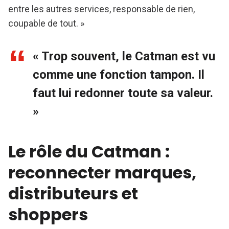
entre les autres services, responsable de rien,
coupable de tout. »
« Trop souvent, le Catman est vu
comme une fonction tampon. Il
faut lui redonner toute sa valeur.
»
Le rôle du Catman :
reconnecter marques,
distributeurs et
shoppers