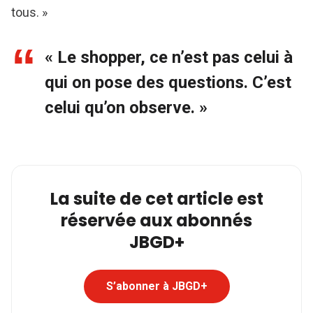
tous. »
« Le shopper, ce n’est pas celui à
qui on pose des questions. C’est
celui qu’on observe. »
La suite de cet article est
réservée aux abonnés
JBGD+
S’abonner à JBGD+