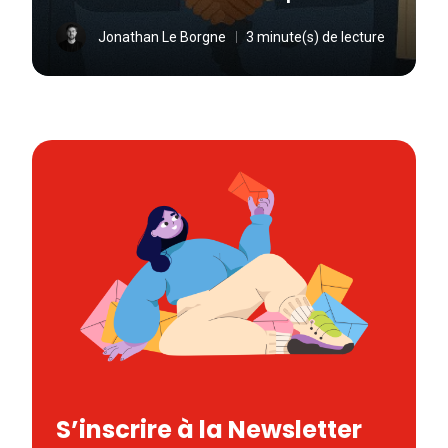
Jonathan Le Borgne
3 minute(s) de lecture
S’inscrire à la Newsletter