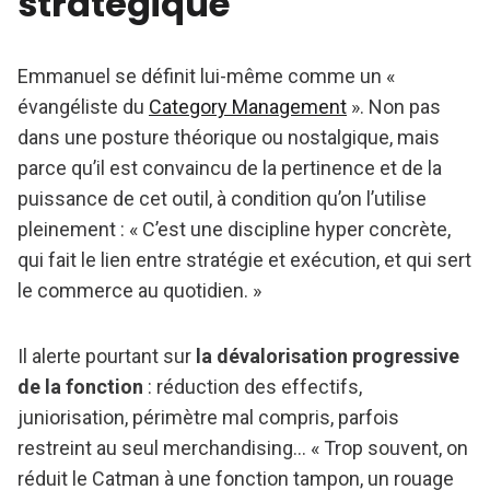
stratégique
Emmanuel se définit lui-même comme un «
évangéliste du
Category Management
». Non pas
dans une posture théorique ou nostalgique, mais
parce qu’il est convaincu de la pertinence et de la
puissance de cet outil, à condition qu’on l’utilise
pleinement : « C’est une discipline hyper concrète,
qui fait le lien entre stratégie et exécution, et qui sert
le commerce au quotidien. »
Il alerte pourtant sur
la dévalorisation progressive
de la fonction
: réduction des effectifs,
juniorisation, périmètre mal compris, parfois
restreint au seul merchandising… « Trop souvent, on
réduit le Catman à une fonction tampon, un rouage