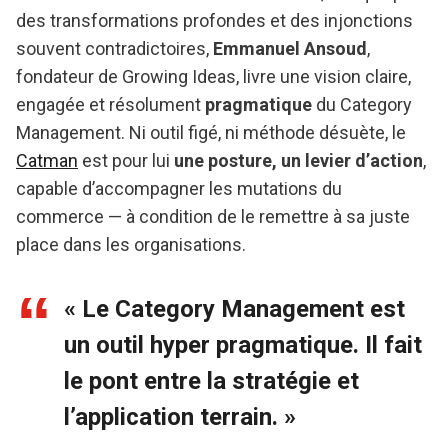
des transformations profondes et des injonctions
souvent contradictoires,
Emmanuel Ansoud
,
fondateur de Growing Ideas, livre une vision claire,
engagée et résolument
pragmatique
du Category
Management. Ni outil figé, ni méthode désuète, le
Catman
est pour lui
une posture, un levier d’action
,
capable d’accompagner les mutations du
commerce — à condition de le remettre à sa juste
place dans les organisations.
« Le Category Management est
un outil hyper pragmatique. Il fait
le pont entre la stratégie et
l’application terrain. »