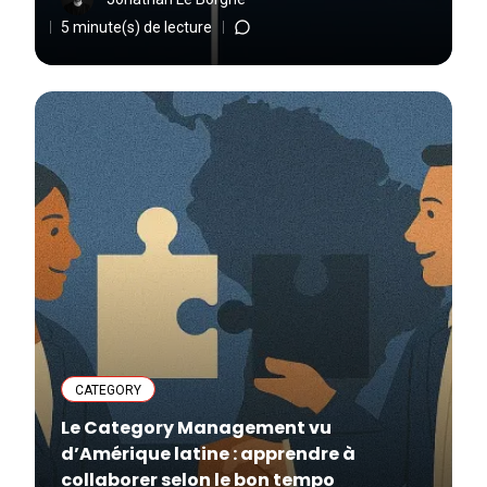
5 minute(s) de lecture
CATEGORY
Le Category Management vu
d’Amérique latine : apprendre à
collaborer selon le bon tempo