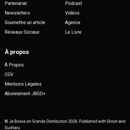
Partenariat
Podcast
Newsletters
Vidéos
Soumettre un article
Agence
Réseaux Sociaux
Le Livre
À propos
À Propos
CGV
Mentions Légales
Abonnement JBGD+
©
Je Bosse en Grande Distribution
2026. Published with
Ghost
and
Sucharu