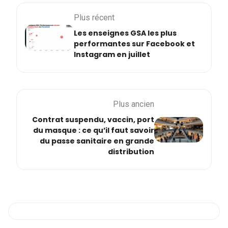
Plus récent
Les enseignes GSA les plus
performantes sur Facebook et
Instagram en juillet
Plus ancien
Contrat suspendu, vaccin, port
du masque : ce qu’il faut savoir
du passe sanitaire en grande
distribution