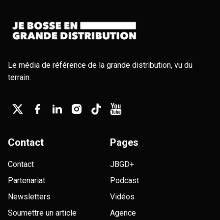
Le média de référence de la grande distribution, vu du
terrain.
Contact
Pages
Contact
JBGD+
Partenariat
Podcast
Newsletters
Vidéos
Soumettre un article
Agence