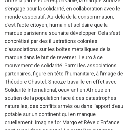
Outre la partie éco-responsable, la marque Snooze
s’engage pour la solidarité, en collaboration avec le
monde associatif. Au-delà de la consommation,
c’est l’acte citoyen, humain et solidaire que la
marque parisienne souhaite développer. Cela s’est
concrétisé par des illustrations colorées
d’associations sur les boîtes métalliques de la
marque dans le but de reverser 1 euro à ce
mouvement de solidarité. Parmi les associations
partenaires, figure en tête l’humanitaire, à l’image de
Théodore Chastel. Snooze travaille en effet avec
Solidarité International, oeuvrant en Afrique en
soutien de la population face à des catastrophes
naturelles, des conflits armés ou dans l’apport d’eau
potable sur un continent qui en manque
cruellement. Imagine for Margo et Rêve d’Enfance