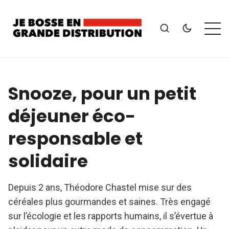
Snooze, pour un petit
déjeuner éco-
responsable et
solidaire
Depuis 2 ans, Théodore Chastel mise sur des
céréales plus gourmandes et saines. Très engagé
sur l’écologie et les rapports humains, il s’évertue à