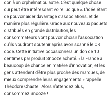
don à un orphelinat ou autre. C’est quelque chose
qui peut être intéressant voire ludique ». L’idée étant
de pouvoir aider davantage d’associations, et de
manière plus régulière. Grâce aux nouveaux paquets
distribués en grande distribution, les
consommateurs vont pouvoir choisir l’association
qu’ils voudront soutenir après avoir scanné le QR
code. Cette initiative occasionnera un don de 10
centimes par produit Snooze acheté. « la France a
beaucoup de chance en matière d’innovation, et les
gens attendent d’être plus proche des marques, de
mieux comprendre leurs engagements » rappelle
Théodore Chastel. Alors n’attendez plus,
consommez Snooze !