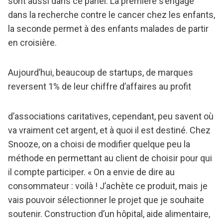
sont aussi dans ce panel. La première s’engage
dans la recherche contre le cancer chez les enfants,
la seconde permet à des enfants malades de partir
en croisière.
Aujourd’hui, beaucoup de startups, de marques
reversent 1% de leur chiffre d’affaires au profit
d’associations caritatives, cependant, peu savent où
va vraiment cet argent, et à quoi il est destiné. Chez
Snooze, on a choisi de modifier quelque peu la
méthode en permettant au client de choisir pour qui
il compte participer. « On a envie de dire au
consommateur : voilà ! J’achète ce produit, mais je
vais pouvoir sélectionner le projet que je souhaite
soutenir. Construction d’un hôpital, aide alimentaire,