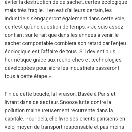
éviter la destruction de ce sachet, certes écologique
mais très fragile. Il en est d’ailleurs certain, les
industriels s’engageront également dans cette voie,
ce n’est qu’une question de temps. « Je suis assez
confiant sur le fait que dans les années à venir, le
sachet compostable comblera son retard car l’enjeu
écologique est l’affaire de tous. S’il devient plus
hermétique grâce aux recherches et technologies
développées pour, alors les industriels passeront
tous à cette étape ».
Fin de cette boucle, la livraison. Basée à Paris et
livrant dans ce secteur, Snooze lutte contre la
pollution malheureusement récurrente dans la
capitale. Pour cela, elle livre ses clients parisiens en
vélo, moyen de transport responsable et pas moins