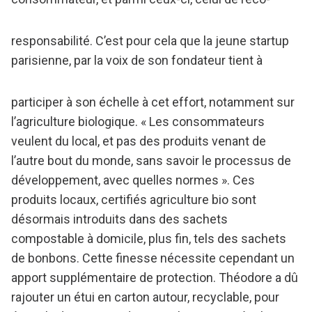
responsabilité. C’est pour cela que la jeune startup
parisienne, par la voix de son fondateur tient à
participer à son échelle à cet effort, notamment sur
l’agriculture biologique. « Les consommateurs
veulent du local, et pas des produits venant de
l’autre bout du monde, sans savoir le processus de
développement, avec quelles normes ». Ces
produits locaux, certifiés agriculture bio sont
désormais introduits dans des sachets
compostable à domicile, plus fin, tels des sachets
de bonbons. Cette finesse nécessite cependant un
apport supplémentaire de protection. Théodore a dû
rajouter un étui en carton autour, recyclable, pour