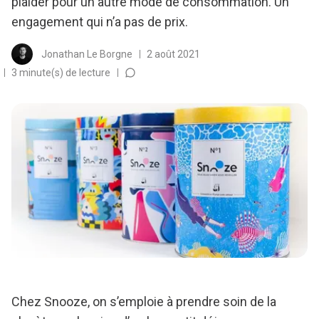
plaider pour un autre mode de consommation. Un
engagement qui n’a pas de prix.
Jonathan Le Borgne
2 août 2021
3 minute(s) de lecture
Chez Snooze, on s’emploie à prendre soin de la