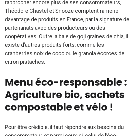
rapprocher encore plus de ses consommateurs,
Théodore Chastel et Snooze comptent ramener
davantage de produits en France, par la signature de
partenariats avec des producteurs ou des
coopératives. Outre la baie de goji graines de chia, il
existe d’autres produits forts, comme les
cranberries noix de coco ou le granola écorces de
citron pistaches.
Menu éco-responsable :
Agriculture bio, sachets
compostable et vélo !
Pour être crédible, il faut répondre aux besoins du
consommateur, et parmi ceux-ci, celui de l’éco-