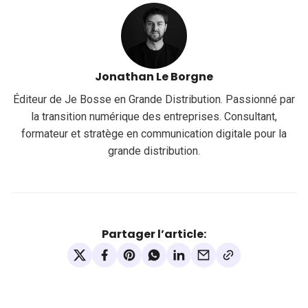
Jonathan Le Borgne
Éditeur de Je Bosse en Grande Distribution. Passionné par
la transition numérique des entreprises. Consultant,
formateur et stratège en communication digitale pour la
grande distribution.
Partager l’article: