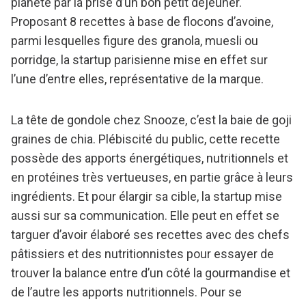
planète par la prise d’un bon petit déjeuner.
Proposant 8 recettes à base de flocons d’avoine,
parmi lesquelles figure des granola, muesli ou
porridge, la startup parisienne mise en effet sur
l’une d’entre elles, représentative de la marque.
La tête de gondole chez Snooze, c’est la baie de goji
graines de chia. Plébiscité du public, cette recette
possède des apports énergétiques, nutritionnels et
en protéines très vertueuses, en partie grâce à leurs
ingrédients. Et pour élargir sa cible, la startup mise
aussi sur sa communication. Elle peut en effet se
targuer d’avoir élaboré ses recettes avec des chefs
pâtissiers et des nutritionnistes pour essayer de
trouver la balance entre d’un côté la gourmandise et
de l’autre les apports nutritionnels. Pour se