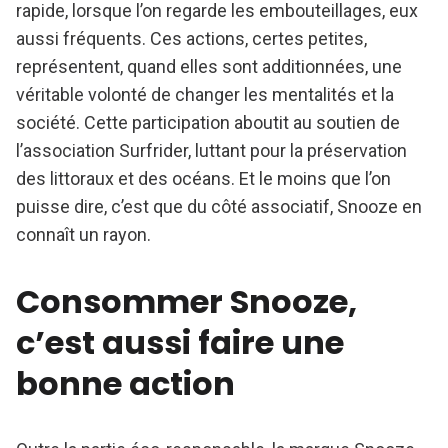
rapide, lorsque l’on regarde les embouteillages, eux
aussi fréquents. Ces actions, certes petites,
représentent, quand elles sont additionnées, une
véritable volonté de changer les mentalités et la
société. Cette participation aboutit au soutien de
l’association Surfrider, luttant pour la préservation
des littoraux et des océans. Et le moins que l’on
puisse dire, c’est que du côté associatif, Snooze en
connaît un rayon.
Consommer Snooze,
c’est aussi faire une
bonne action