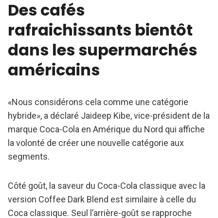
Des cafés
rafraichissants bientôt
dans les supermarchés
américains
«Nous considérons cela comme une catégorie
hybride», a déclaré Jaideep Kibe, vice-président de la
marque Coca-Cola en Amérique du Nord qui affiche
la volonté de créer une nouvelle catégorie aux
segments.
Côté goût, la saveur du Coca-Cola classique avec la
version Coffee Dark Blend est similaire à celle du
Coca classique. Seul l’arrière-goût se rapproche