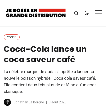
CONSO
Coca-Cola lance un
coca saveur café
La célèbre marque de soda s’apprête à lancer sa
nouvelle boisson hybride : Coca cola saveur café.
Elle contient deux fois plus de caféine qu’un coca
classique.
Jonathan Le Borgne
3 août 2020