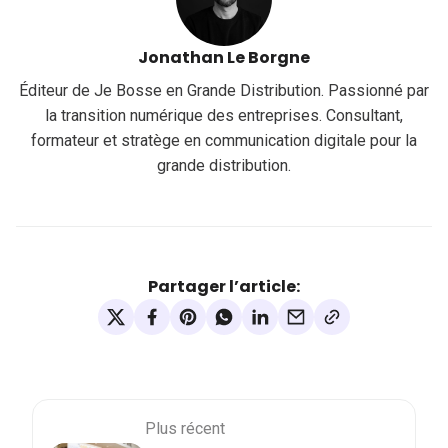
Jonathan Le Borgne
Éditeur de Je Bosse en Grande Distribution. Passionné par
la transition numérique des entreprises. Consultant,
formateur et stratège en communication digitale pour la
grande distribution.
Partager l’article:
Plus récent