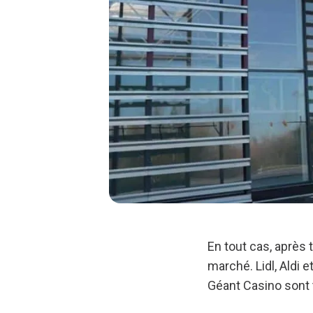
En tout cas, après 
marché. Lidl, Aldi
Géant Casino sont t