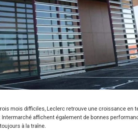
trois mois difficiles, Leclerc retrouve une croissance en 
 et Intermarché affichent également de bonnes performanc
oujours à la traîne.