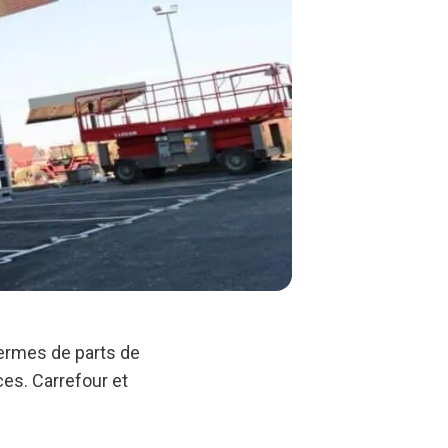
termes de parts de
es. Carrefour et