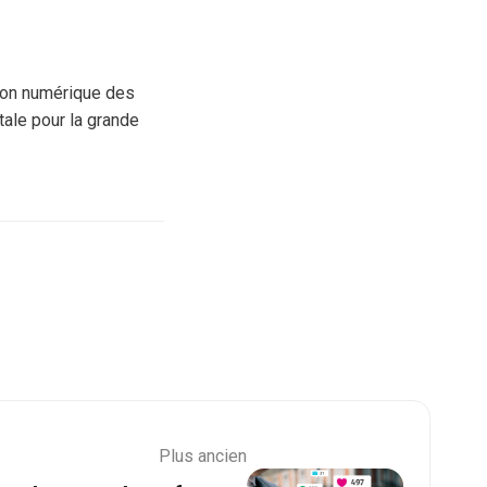
tion numérique des
tale pour la grande
Plus ancien