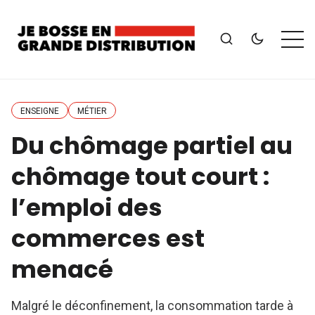
ENSEIGNE
MÉTIER
Du chômage partiel au
chômage tout court :
l’emploi des
commerces est
menacé
Malgré le déconfinement, la consommation tarde à