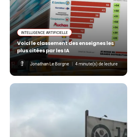
INTELLIGENCE ARTIFICIELLE
Voici le classement des enseignes les
plus citées par les IA
Jonathan Le Borgne
4 minute(s) de lecture