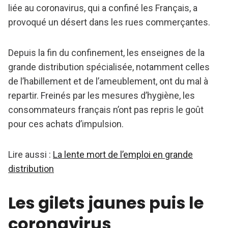
liée au coronavirus, qui a confiné les Français, a
provoqué un désert dans les rues commerçantes.
Depuis la fin du confinement, les enseignes de la
grande distribution spécialisée, notamment celles
de l’habillement et de l’ameublement, ont du mal à
repartir. Freinés par les mesures d’hygiène, les
consommateurs français n’ont pas repris le goût
pour ces achats d’impulsion.
Lire aussi :
La lente mort de l’emploi en grande
distribution
Les gilets jaunes puis le
coronavirus