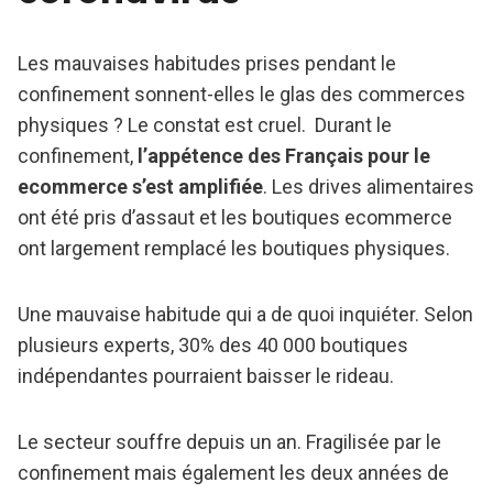
Les mauvaises habitudes prises pendant le
confinement sonnent-elles le glas des commerces
physiques ? Le constat est cruel. Durant le
confinement,
l’appétence des Français pour le
ecommerce s’est amplifiée
. Les drives alimentaires
ont été pris d’assaut et les boutiques ecommerce
ont largement remplacé les boutiques physiques.
Une mauvaise habitude qui a de quoi inquiéter. Selon
plusieurs experts, 30% des 40 000 boutiques
indépendantes pourraient baisser le rideau.
Le secteur souffre depuis un an. Fragilisée par le
confinement mais également les deux années de