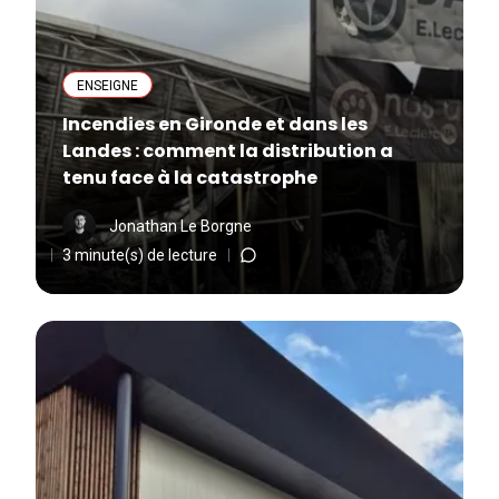
ENSEIGNE
Incendies en Gironde et dans les
Landes : comment la distribution a
tenu face à la catastrophe
Jonathan Le Borgne
3 minute(s) de lecture