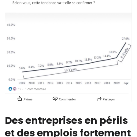
Des entreprises en périls
et des emplois fortement