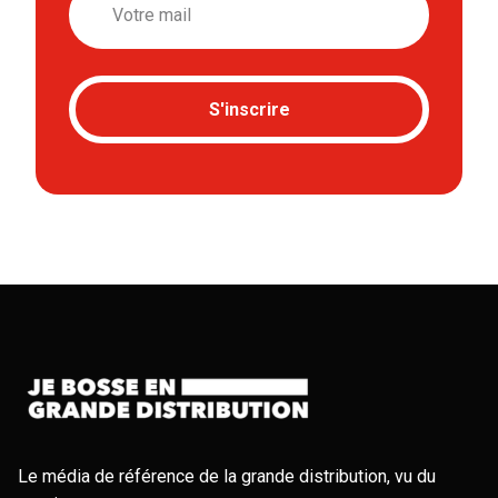
S'inscrire
Le média de référence de la grande distribution, vu du