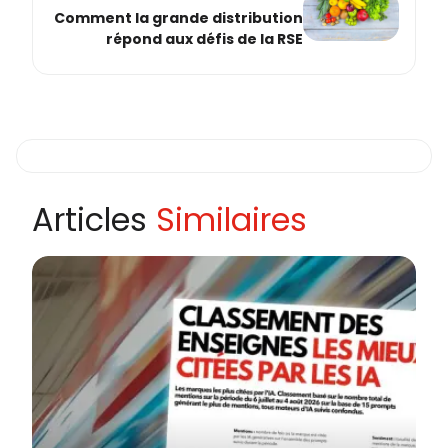
Comment la grande distribution
répond aux défis de la RSE
Articles
Similaires