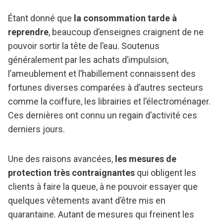
Étant donné que
la consommation tarde à
reprendre
, beaucoup d’enseignes craignent de ne
pouvoir sortir la tête de l’eau. Soutenus
généralement par les achats d’impulsion,
l’ameublement et l’habillement connaissent des
fortunes diverses comparées à d’autres secteurs
comme la coiffure, les librairies et l’électroménager.
Ces dernières ont connu un regain d’activité ces
derniers jours.
Une des raisons avancées,
les mesures de
protection très contraignantes
qui obligent les
clients à faire la queue, à ne pouvoir essayer que
quelques vêtements avant d’être mis en
quarantaine. Autant de mesures qui freinent les