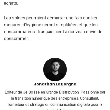
achats.
Les soldes pourraient démarrer une fois que les
mesures d’hygiène seront simplifiées et que les
consommateurs français aient à nouveau envie de
consommer.
Jonathan Le Borgne
Éditeur de Je Bosse en Grande Distribution. Passionné par
la transition numérique des entreprises. Consultant,
formateur et stratège en communication digitale pour la