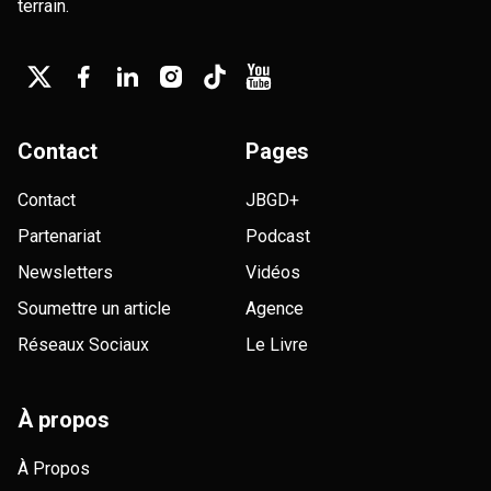
terrain.
Contact
Pages
Contact
JBGD+
Partenariat
Podcast
Newsletters
Vidéos
Soumettre un article
Agence
Réseaux Sociaux
Le Livre
À propos
À Propos