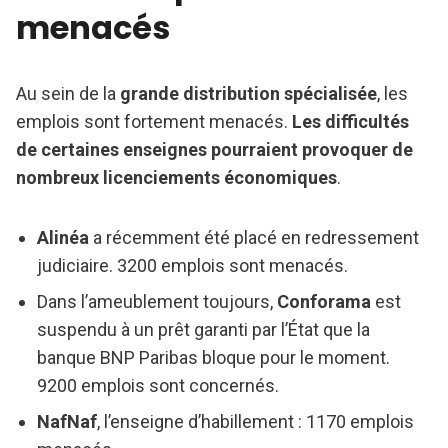
menacés
Au sein de la
grande distribution spécialisée
, les
emplois sont fortement menacés.
Les difficultés
de certaines enseignes pourraient provoquer de
nombreux licenciements économiques
.
Alinéa
a récemment été placé en redressement
judiciaire. 3200 emplois sont menacés.
Dans l’ameublement toujours,
Conforama
est
suspendu à un prêt garanti par l’État que la
banque BNP Paribas bloque pour le moment.
9200 emplois sont concernés.
NafNaf
, l’enseigne d’habillement : 1170 emplois