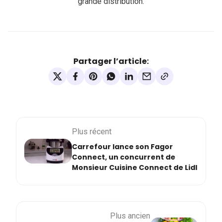
grande distribution.
Partager l’article:
Plus récent
Carrefour lance son Fagor
Connect, un concurrent de
Monsieur Cuisine Connect de Lidl
Plus ancien