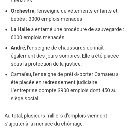
menacés
Orchestra
, l’enseigne de vêtements enfants et
bébés : 3000 emplois menacés
La Halle
a entamé une procédure de sauvegarde :
6000 emplois menacés
André
, l’enseigne de chaussures connaît
également des jours sombres. Elle a été placée
sous la protection de la justice.
Camaïeu, l’enseigne de prêt-à-porter Camaïeu a
été placée en redressement judiciaire.
L’entreprise compte 3900 emplois dont 450 au
siège social
Au total, plusieurs milliers d’emplois viennent
s’ajouter à la menace du chômage.