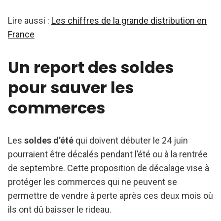
Lire aussi :
Les chiffres de la grande distribution en
France
Un report des soldes
pour sauver les
commerces
Les
soldes d’été
qui doivent débuter le 24 juin
pourraient être décalés pendant l’été ou à la rentrée
de septembre. Cette proposition de décalage vise à
protéger les commerces qui ne peuvent se
permettre de vendre à perte après ces deux mois où
ils ont dû baisser le rideau.