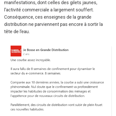
manifestations, dont celles des gilets jaunes,
l’activité commerciale a largement souffert.
Conséquence, ces enseignes de la grande
distribution ne parviennent pas encore à sortir la
tête de l’eau.