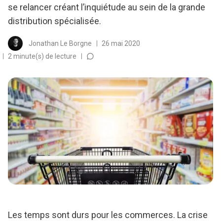
se relancer créant l’inquiétude au sein de la grande
distribution spécialisée.
Jonathan Le Borgne
26 mai 2020
2 minute(s) de lecture
Les temps sont durs pour les commerces. La crise