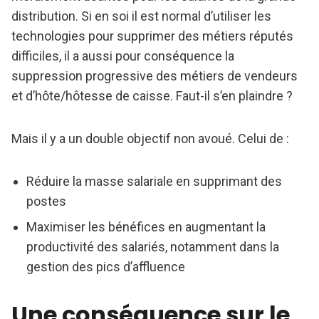
distribution. Si en soi il est normal d’utiliser les
technologies pour supprimer des métiers réputés
difficiles, il a aussi pour conséquence la
suppression progressive des métiers de vendeurs
et d’hôte/hôtesse de caisse. Faut-il s’en plaindre ?
Mais il y a un double objectif non avoué. Celui de :
Réduire la masse salariale en supprimant des
postes
Maximiser les bénéfices en augmentant la
productivité des salariés, notamment dans la
gestion des pics d’affluence
Une conséquence sur le