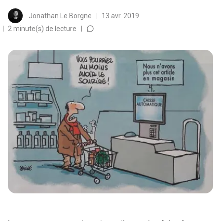
Jonathan Le Borgne
13 avr. 2019
2 minute(s) de lecture