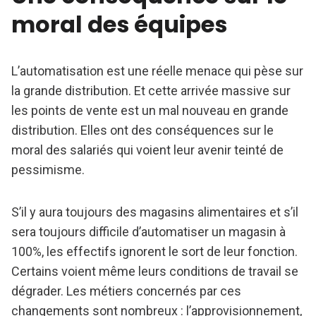
moral des équipes
L’automatisation est une réelle menace qui pèse sur
la grande distribution. Et cette arrivée massive sur
les points de vente est un mal nouveau en grande
distribution. Elles ont des conséquences sur le
moral des salariés qui voient leur avenir teinté de
pessimisme.
S’il y aura toujours des magasins alimentaires et s’il
sera toujours difficile d’automatiser un magasin à
100%, les effectifs ignorent le sort de leur fonction.
Certains voient même leurs conditions de travail se
dégrader. Les métiers concernés par ces
changements sont nombreux : l’approvisionnement,