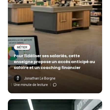
MÉTIER
Pour fidéliser ses salariés, cette
enseigne propose un accès anticipé au
salaire et un coaching financier
Jonathan Le Borgne
Une minute de lecture