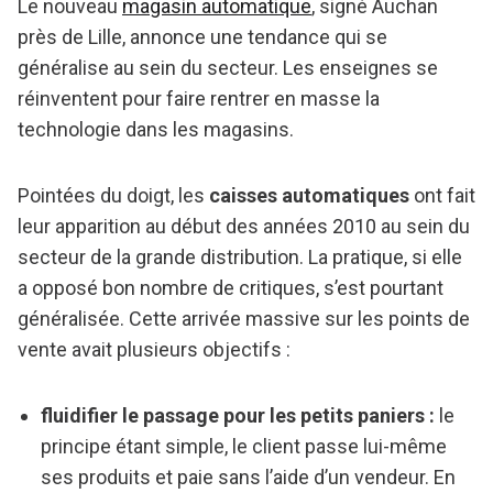
Le nouveau
magasin automatique
, signé Auchan
près de Lille, annonce une tendance qui se
généralise au sein du secteur. Les enseignes se
réinventent pour faire rentrer en masse la
technologie dans les magasins.
Pointées du doigt, les
caisses automatiques
ont fait
leur apparition au début des années 2010 au sein du
secteur de la grande distribution. La pratique, si elle
a opposé bon nombre de critiques, s’est pourtant
généralisée. Cette arrivée massive sur les points de
vente avait plusieurs objectifs :
fluidifier le passage pour les petits paniers :
le
principe étant simple, le client passe lui-même
ses produits et paie sans l’aide d’un vendeur. En