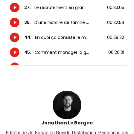
Jonathan Le Borgne
Éditeur de Je Bosse en Grande Distribution. Passionné par