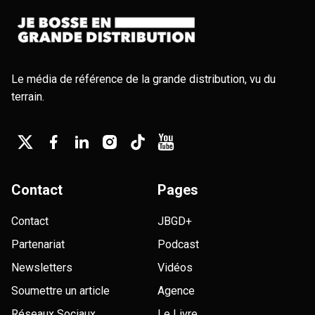
Le média de référence de la grande distribution, vu du
terrain.
Contact
Pages
Contact
JBGD+
Partenariat
Podcast
Newsletters
Vidéos
Soumettre un article
Agence
Réseaux Sociaux
Le Livre