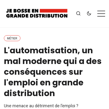
MÉTIER
L'automatisation, un
mal moderne qui a des
conséquences sur
l'emploi en grande
distribution
Une menace au détriment de l’emploi ?