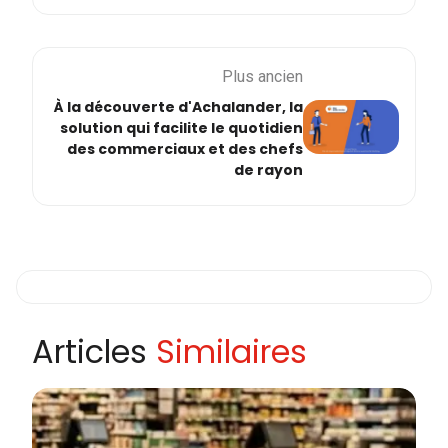
Plus ancien
À la découverte d'Achalander, la
solution qui facilite le quotidien
des commerciaux et des chefs
de rayon
Articles
Similaires