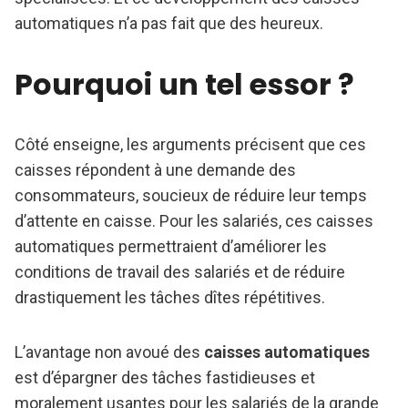
automatiques n’a pas fait que des heureux.
Pourquoi un tel essor ?
Côté enseigne, les arguments précisent que ces
caisses répondent à une demande des
consommateurs, soucieux de réduire leur temps
d’attente en caisse. Pour les salariés, ces caisses
automatiques permettraient d’améliorer les
conditions de travail des salariés et de réduire
drastiquement les tâches dîtes répétitives.
L’avantage non avoué des
caisses automatiques
est d’épargner des tâches fastidieuses et
moralement usantes pour les salariés de la grande