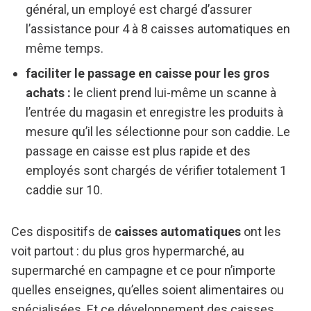
général, un employé est chargé d’assurer
l’assistance pour 4 à 8 caisses automatiques en
même temps.
faciliter le passage en caisse pour les gros
achats :
le client prend lui-même un scanne à
l’entrée du magasin et enregistre les produits à
mesure qu’il les sélectionne pour son caddie. Le
passage en caisse est plus rapide et des
employés sont chargés de vérifier totalement 1
caddie sur 10.
Ces dispositifs de
caisses automatiques
ont les
voit partout : du plus gros hypermarché, au
supermarché en campagne et ce pour n’importe
quelles enseignes, qu’elles soient alimentaires ou
spécialisées. Et ce développement des caisses