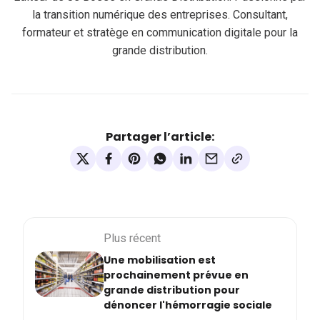
la transition numérique des entreprises. Consultant,
formateur et stratège en communication digitale pour la
grande distribution.
Partager l’article:
Plus récent
Une mobilisation est
prochainement prévue en
grande distribution pour
dénoncer l'hémorragie sociale