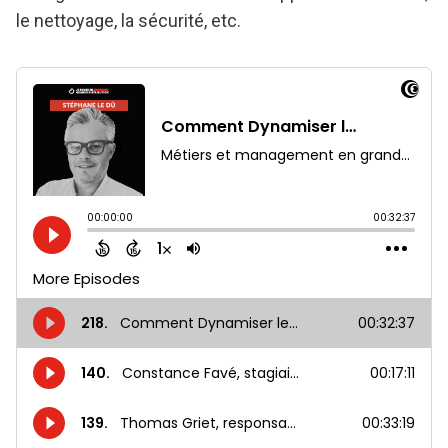
le nettoyage, la sécurité, etc.