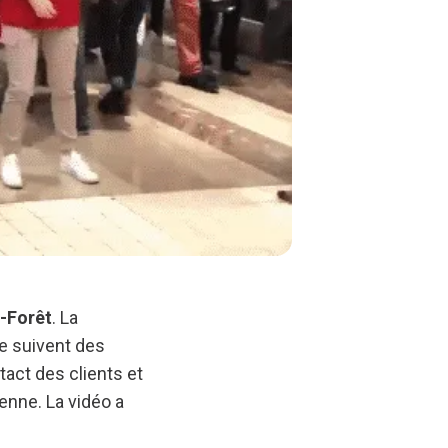
-Forêt
. La
e suivent des
tact des clients et
enne. La vidéo a