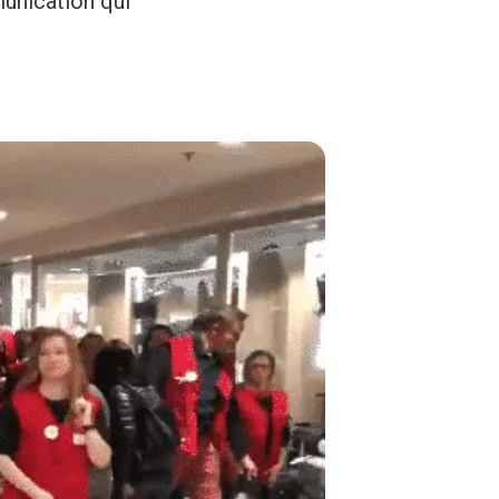
unication qui