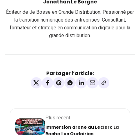
Jonathan Le Borgne
Éditeur de Je Bosse en Grande Distribution. Passionné par
la transition numérique des entreprises. Consultant,
formateur et stratège en communication digitale pour la
grande distribution.
Partager l’article:
Plus récent
Immersion drone du Leclerc La
Roche Les Oudairies