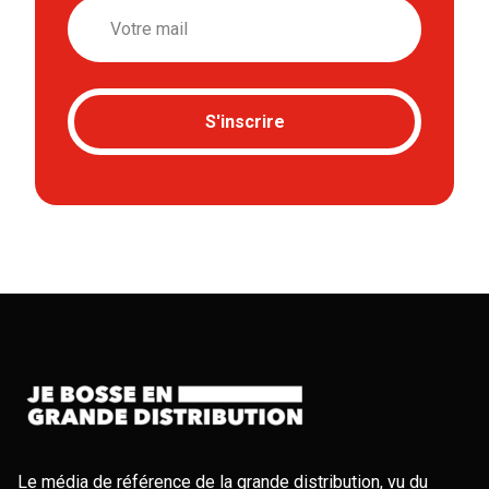
Email
S'inscrire
Le média de référence de la grande distribution, vu du