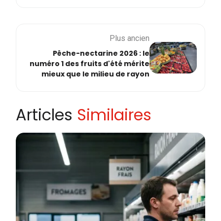
Plus ancien
Pêche-nectarine 2026 : le
numéro 1 des fruits d'été mérite
mieux que le milieu de rayon
Articles
Similaires