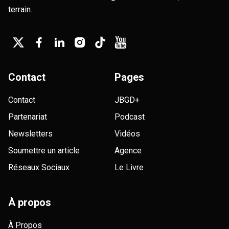
terrain.
Contact
Pages
Contact
JBGD+
Partenariat
Podcast
Newsletters
Vidéos
Soumettre un article
Agence
Réseaux Sociaux
Le Livre
À propos
À Propos