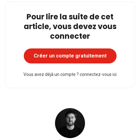
Pour lire la suite de cet
article, vous devez vous
connecter
Créer un compte gratuitement
Vous avez déjà un compte ?
connectez-vous ici