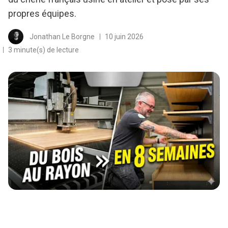
propres équipes.
Jonathan Le Borgne
10 juin 2026
3 minute(s) de lecture