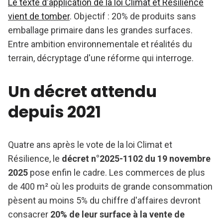
Le texte d'application de la loi Climat et Résilience
vient de tomber
. Objectif : 20% de produits sans
emballage primaire dans les grandes surfaces.
Entre ambition environnementale et réalités du
terrain, décryptage d'une réforme qui interroge.
Un décret attendu
depuis 2021
Quatre ans après le vote de la loi Climat et
Résilience, le
décret n°2025-1102 du 19 novembre
2025
pose enfin le cadre. Les commerces de plus
de 400 m² où les produits de grande consommation
pèsent au moins 5% du chiffre d'affaires devront
consacrer
20% de leur surface à la vente de