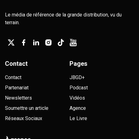
Le média de référence de la grande distribution, vu du
terrain.
Contact
Pages
Contact
JBGD+
Partenariat
Podcast
Newsletters
Vidéos
Soumettre un article
Agence
Réseaux Sociaux
Le Livre