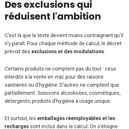
Des exclusions qui
réduisent l'ambition
C'est là que le texte devient moins contraignant qu'il
n'y paraît. Pour chaque méthode de calcul, le décret
prévoit des
exclusions et des modulations
.
Certains produits ne comptent pas du tout : ceux
interdits à la vente en vrac pour des raisons
sanitaires ou d'hygiène. D'autres ne comptent que
partiellement : boissons alcoolisées, cosmétiques,
détergents, produits d'hygiène à usage unique.
Et surtout, les
emballages réemployables et les
recharges
sont inclus dans le calcul. On s'éloigne