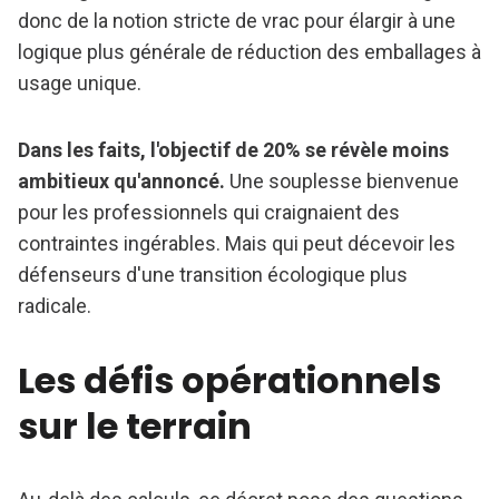
donc de la notion stricte de vrac pour élargir à une
logique plus générale de réduction des emballages à
usage unique.
Dans les faits, l'objectif de 20% se révèle moins
ambitieux qu'annoncé.
Une souplesse bienvenue
pour les professionnels qui craignaient des
contraintes ingérables. Mais qui peut décevoir les
défenseurs d'une transition écologique plus
radicale.
Les défis opérationnels
sur le terrain