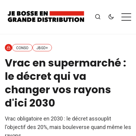
CONSO
JBGD+
Vrac en supermarché :
le décret qui va
changer vos rayons
d'ici 2030
Vrac obligatoire en 2030 : le décret assouplit
l'objectif des 20%, mais bouleverse quand même les
rayons.