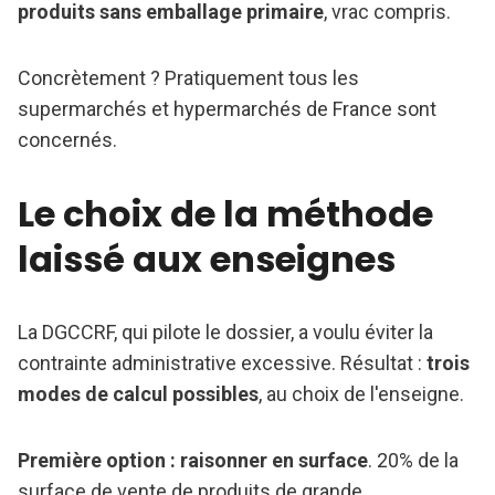
produits sans emballage primaire
, vrac compris.
Concrètement ? Pratiquement tous les
supermarchés et hypermarchés de France sont
concernés.
Le choix de la méthode
laissé aux enseignes
La DGCCRF, qui pilote le dossier, a voulu éviter la
contrainte administrative excessive. Résultat :
trois
modes de calcul possibles
, au choix de l'enseigne.
Première option : raisonner en surface
. 20% de la
surface de vente de produits de grande