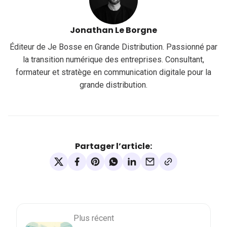
Jonathan Le Borgne
Éditeur de Je Bosse en Grande Distribution. Passionné par
la transition numérique des entreprises. Consultant,
formateur et stratège en communication digitale pour la
grande distribution.
Partager l’article:
Plus récent