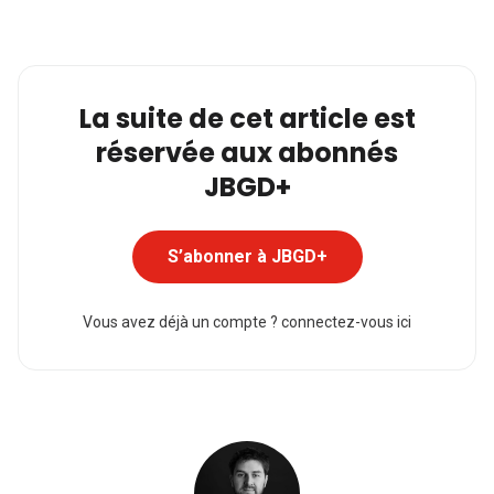
La suite de cet article est
réservée aux abonnés
JBGD+
S’abonner à JBGD+
Vous avez déjà un compte ?
connectez-vous ici