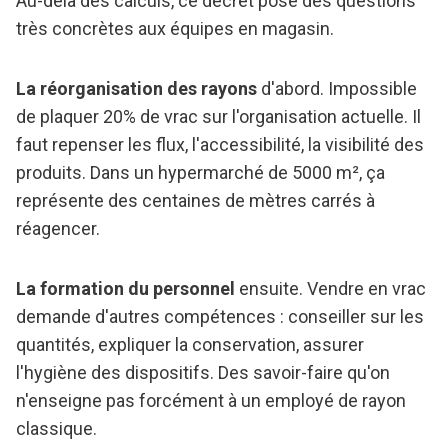
Au-delà des calculs, ce décret pose des questions
très concrètes aux équipes en magasin.
La réorganisation des rayons
d'abord. Impossible
de plaquer 20% de vrac sur l'organisation actuelle. Il
faut repenser les flux, l'accessibilité, la visibilité des
produits. Dans un hypermarché de 5000 m², ça
représente des centaines de mètres carrés à
réagencer.
La formation du personnel
ensuite. Vendre en vrac
demande d'autres compétences : conseiller sur les
quantités, expliquer la conservation, assurer
l'hygiène des dispositifs. Des savoir-faire qu'on
n'enseigne pas forcément à un employé de rayon
classique.