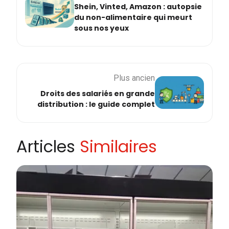
Shein, Vinted, Amazon : autopsie
du non-alimentaire qui meurt
sous nos yeux
Plus ancien
Droits des salariés en grande
distribution : le guide complet
Articles
Similaires