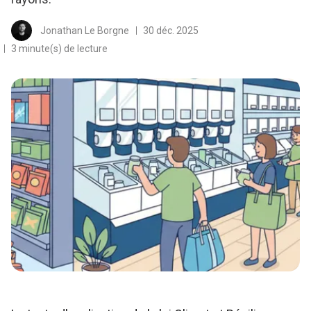
Jonathan Le Borgne
30 déc. 2025
3 minute(s) de lecture