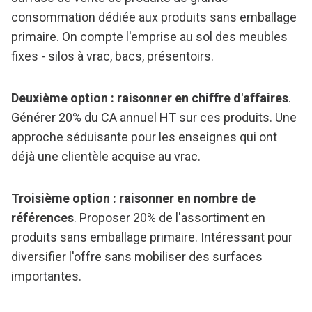
consommation dédiée aux produits sans emballage
primaire. On compte l'emprise au sol des meubles
fixes - silos à vrac, bacs, présentoirs.
Deuxième option : raisonner en chiffre d'affaires
.
Générer 20% du CA annuel HT sur ces produits. Une
approche séduisante pour les enseignes qui ont
déjà une clientèle acquise au vrac.
Troisième option : raisonner en nombre de
références
. Proposer 20% de l'assortiment en
produits sans emballage primaire. Intéressant pour
diversifier l'offre sans mobiliser des surfaces
importantes.